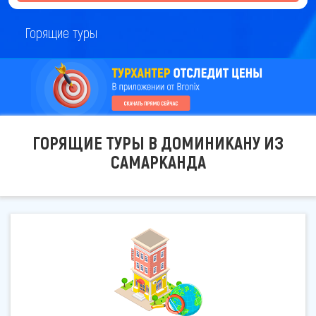
Горящие туры
ГОРЯЩИЕ ТУРЫ В ДОМИНИКАНУ ИЗ
САМАРКАНДА