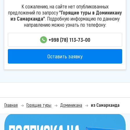
К сожалению, на сайте нет опубликованных
предложений по запросу
"Горящие туры в Доминикану
из Самарканда"
. Подробную информацию по данному
направлению можно узнать по телефону:
+998 (78) 113-73-00
Оставить заявку
Главная
Горящие туры
Доминикана
из Самарканда