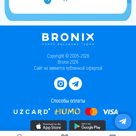
Copyright © 2005–2026
Bronix 2026
Сайт не является публичной офертой
Способы оплаты
Скачать приложение в AppStore
Скачать приложение в PlayMarket