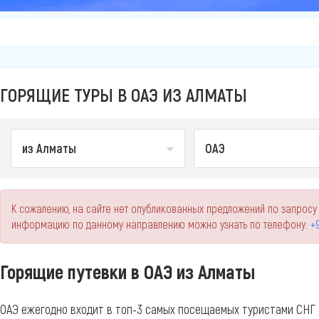
ГОРЯЩИЕ ТУРЫ В ОАЭ ИЗ АЛМАТЫ
из Алматы
ОАЭ
К сожалению, на сайте нет опубликованных предложений по запросу 
информацию по данному направлению можно узнать по телефону:
+9
Горящие путевки в ОАЭ из Алматы
ОАЭ ежегодно входит в топ-3 самых посещаемых туристами СНГ 