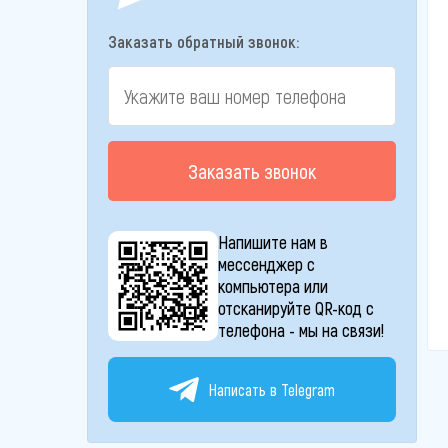
Заказать обратный звонок:
Заказать звонок
Напишите нам в
мессенджер с
компьютера или
отсканируйте QR-код с
телефона - мы на связи!
Написать в Telegram