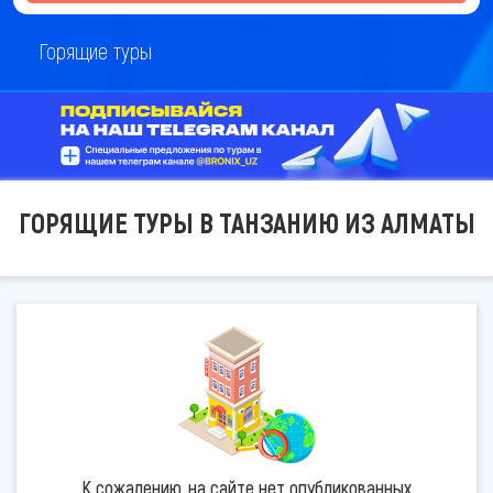
Горящие туры
ГОРЯЩИЕ ТУРЫ В ТАНЗАНИЮ ИЗ АЛМАТЫ
К сожалению, на сайте нет опубликованных