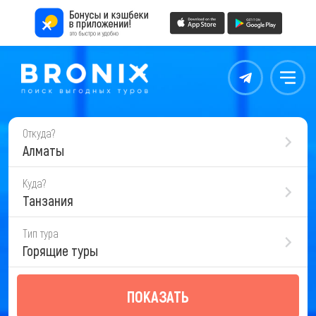
Контакты
Меню
Откуда?
Алматы
Куда?
Танзания
Тип тура
Горящие туры
ПОКАЗАТЬ