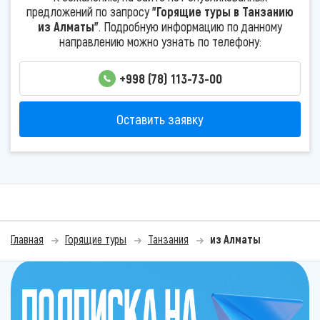
предложений по запросу
"Горящие туры в Танзанию
из Алматы"
. Подробную информацию по данному
направлению можно узнать по телефону:
+998 (78) 113-73-00
Оставить заявку
Главная
Горящие туры
Танзания
из Алматы