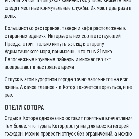
следят местные коммунальные службы. Их моют два раза в
день.
Большинство ресторанов, таверн и кафе расположены в
старинных зданиях. Интерьер в них соответствующий.
Правда, стоит только кинуть взгляд в сторону
Адриатического моря, понимаешь, что ты в 21 веке.
Белоснежные круизные лайнеры и множество яхт
возвращают в настоящее время.
Отпуск в этом курортном городе точно запомнится на всю
жизнь. А самое главное - в Котор захочется вернуться, и не
раз.
ОТЕЛИ КОТОРА
Отдых в Которе однозначно оставит приятные впечатления.
Тем более, что туры в Котор доступны для всех категорий
граждан. Можно провести отпуск без ограничений, а можно