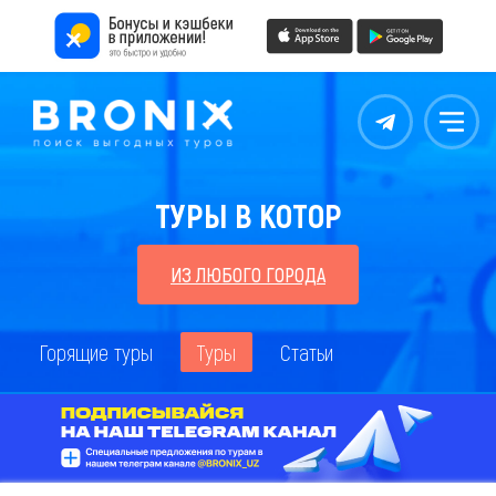
Контакты
Меню
ТУРЫ В КОТОР
ИЗ ЛЮБОГО ГОРОДА
Горящие туры
Туры
Статьи