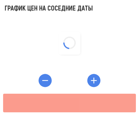
ГРАФИК ЦЕН НА СОСЕДНИЕ ДАТЫ