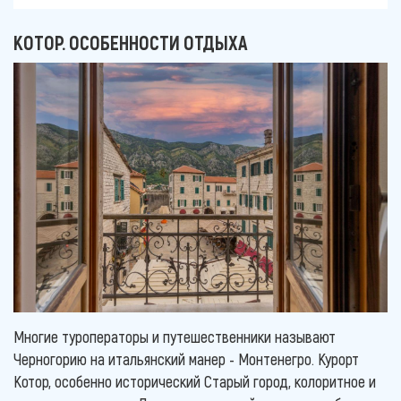
КОТОР. ОСОБЕННОСТИ ОТДЫХА
Многие туроператоры и путешественники называют
Черногорию на итальянский манер - Монтенегро. Курорт
Котор, особенно исторический Старый город, колоритное и