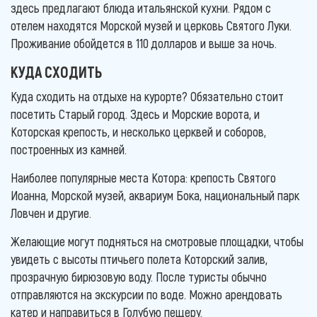
здесь предлагают блюда итальянской кухни. Рядом с
отелем находятся Морской музей и церковь Святого Луки.
Проживание обойдется в 110 долларов и выше за ночь.
КУДА СХОДИТЬ
Куда сходить на отдыхе на курорте? Обязательно стоит
посетить Старый город. Здесь и Морские ворота, и
Которская крепость, и несколько церквей и соборов,
построенных из камней.
Наиболее популярные места Котора: крепость Святого
Иоанна, Морской музей, аквариум Бока, национальный парк
Ловчен и другие.
Желающие могут подняться на смотровые площадки, чтобы
увидеть с высоты птичьего полета Которский залив,
прозрачную бирюзовую воду. После туристы обычно
отправляются на экскурсии по воде. Можно арендовать
катер и направиться в Голубую пещеру.