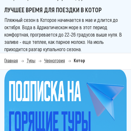
ЛУЧШЕЕ ВРЕМЯ ДЛЯ ПОЕЗДКИ В КОТОР
Пляжный сезон в Которое начинается в мае и длится до
октября. Вода в Адриатическом море в этот период
комфортная, прогревается до 22-26 градусов выше нуля. В
заливе - еще теплее, как парное молоко. На июль
приходится разгар купального сезона.
Главная
Туры
Черногория
Котор