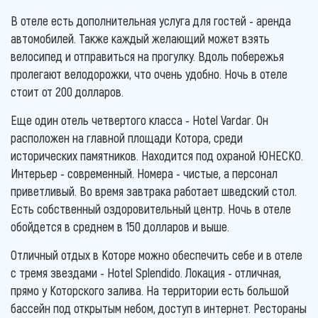
В отеле есть дополнительная услуга для гостей - аренда
автомобилей. Также каждый желающий может взять
велосипед и отправиться на прогулку. Вдоль побережья
пролегают велодорожки, что очень удобно. Ночь в отеле
стоит от 200 долларов.
Еще один отель четвертого класса - Hotel Vardar. Он
расположен на главной площади Котора, среди
исторических памятников. Находится под охраной ЮНЕСКО.
Интерьер - современный. Номера - чистые, а персонал
приветливый. Во время завтрака работает шведский стол.
Есть собственный оздоровительный центр. Ночь в отеле
обойдется в среднем в 150 долларов и выше.
Отличный отдых в Которе можно обеспечить себе и в отеле
с тремя звездами - Hotel Splendido. Локация - отличная,
прямо у Которского залива. На территории есть большой
бассейн под открытым небом, доступ в интернет. Рестораны