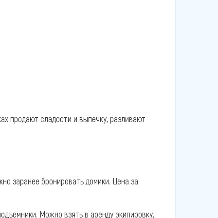
ах продают сладости и выпечку, разливают
жно заранее бронировать домики. Цена за
одъемники. Можно взять в аренду экипировку,