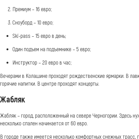
Премиум – 16 евро;
Сноуборд – 10 евро;
Ski-pass – 15 евро в день;
Один подъем на подъемнике – 5 евро;
Инструктор – 20 евро в час;
Вечерами в Колашине проходят рождественские ярмарки. В лавк
горячие напитки. В центре проходят концерты.
Жабляк
Жабляк – город, расположенный на севере Черногории. Здесь ну
несколько спален начинается от 60 евро.
В городе также имеется несколько комфортных снежных трасс, п