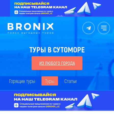
Контакты
Меню
ТУРЫ В СУТОМОРЕ
ИЗ ЛЮБОГО ГОРОДА
Горящие туры
Туры
Статьи