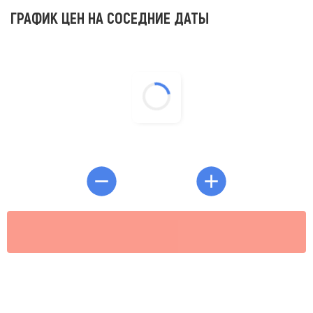
ГРАФИК ЦЕН НА СОСЕДНИЕ ДАТЫ