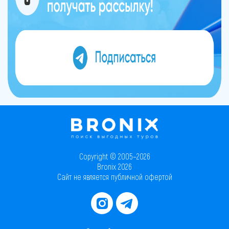
Copyright © 2005–2026
Bronix 2026
Сайт не является публичной офертой