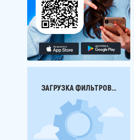
Фильтры
ЗАГРУЗКА ФИЛЬТРОВ...