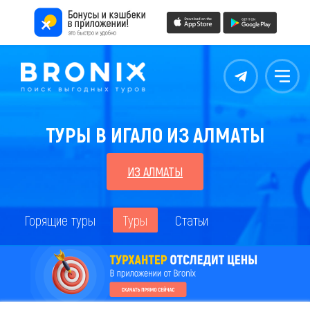
Контакты
Меню
ТУРЫ В ИГАЛО ИЗ АЛМАТЫ
ИЗ АЛМАТЫ
Горящие туры
Туры
Статьи