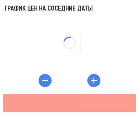
ГРАФИК ЦЕН НА СОСЕДНИЕ ДАТЫ