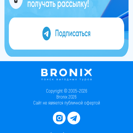
Copyright © 2005–2026
Bronix 2026
Сайт не является публичной офертой