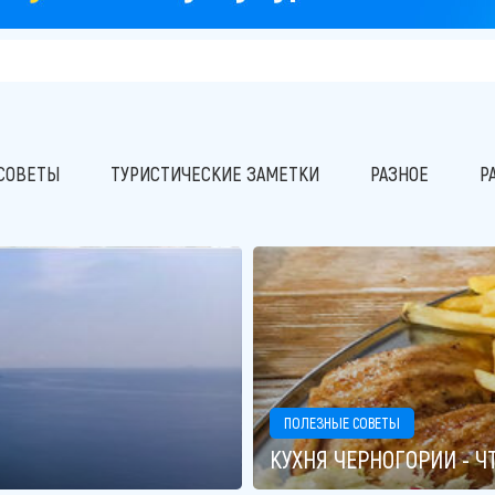
СОВЕТЫ
ТУРИСТИЧЕСКИЕ ЗАМЕТКИ
РАЗНОЕ
Р
ПОЛЕЗНЫЕ СОВЕТЫ
КУХНЯ ЧЕРНОГОРИИ - Ч