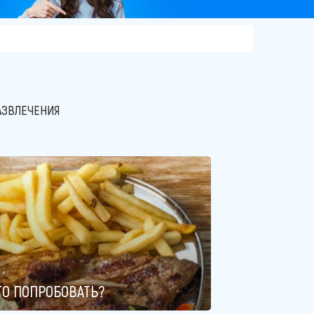
АЗВЛЕЧЕНИЯ
ТО ПОПРОБОВАТЬ?