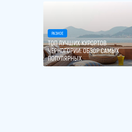
РАЗНОЕ
ТОП ЛУЧШИХ КУРОРТОВ
ЧЕРНОГОРИИ: ОБЗОР САМЫХ
ПОПУЛЯРНЫХ