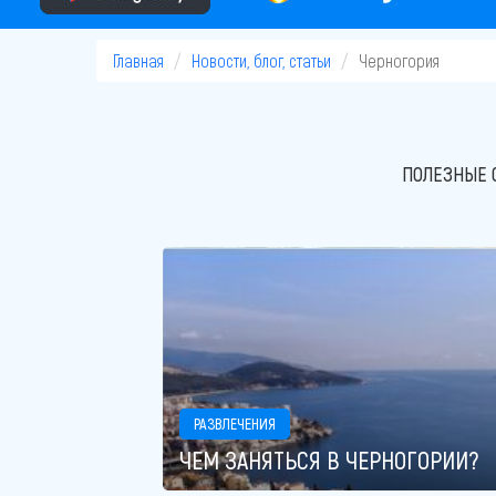
Главная
Новости, блог, статьи
Черногория
ПОЛЕЗНЫЕ 
РАЗВЛЕЧЕНИЯ
ЧЕМ ЗАНЯТЬСЯ В ЧЕРНОГОРИИ?