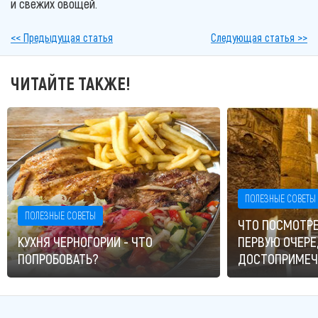
и свежих овощей.
<< Предыдущая статья
Следующая статья >>
ЧИТАЙТЕ ТАКЖЕ!
ПОЛЕЗНЫЕ СОВЕТЫ
ПОЛЕЗНЫЕ СОВЕТЫ
ЧТО ПОСМОТРЕ
КУХНЯ ЧЕРНОГОРИИ - ЧТО
ПЕРВУЮ ОЧЕРЕ
ПОПРОБОВАТЬ?
ДОСТОПРИМЕЧ