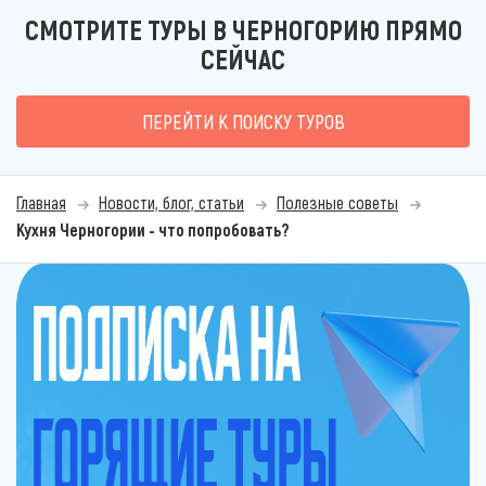
СМОТРИТЕ ТУРЫ В ЧЕРНОГОРИЮ ПРЯМО
СЕЙЧАС
ПЕРЕЙТИ К ПОИСКУ ТУРОВ
Главная
Новости, блог, статьи
Полезные советы
Кухня Черногории - что попробовать?