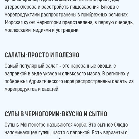
атеросклероза и расстройств пищеварения. Блюда с
морепродуктами распространены в прибрежных регионах.
Морская кухня Черногории представлена, в первую очередь,
моллюсками: мидиями и устрицами.
САЛАТЫ: ПРОСТО И ПОЛЕЗНО
Самый популярный салат - это нарезанные овощи, с
заправкой в виде уксуса и оливкового масла. В регионах у
побережья Адриатического моря распространены салаты из
морепродуктов и овощей.
СУПЫ В ЧЕРНОГОРИИ: ВКУСНО И СЫТНО
Супы в Монтенегро называются чорба. Это сытное блюдо,
напоминающее гуляш, часто с паприкой. Есть варианты с