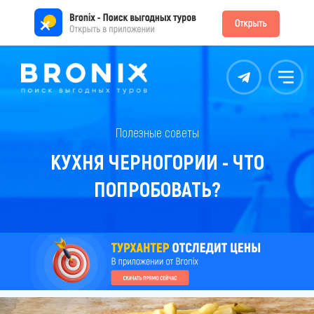
Контакты
Меню
Полезные советы
КУХНЯ ЧЕРНОГОРИИ - ЧТО
ПОПРОБОВАТЬ?