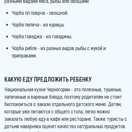
разными видами мяса, рыбы или овощами.
Чорба оп поврча - овощной;
Чорба пилеча - из курицы;
Чорба говеджа - из говядины;
Чорба рибля - из разных видов рыбы с мукой и
приправами;
КАКУЮ ЕДУ ПРЕДЛОЖИТЬ РЕБЕНКУ
Национальная кухня Черногории - это полезные, тушеные,
запеченые и вареные блюда, поэтому родителям не стоит
беспокоиться о заказе отдельного детского меню. Детям,
которые уже питаются с общего стола, легко можно
заказать любую еду в кафе или ресторане. Также туристы с
детьми наверняка оценят качество натуральных продуктов