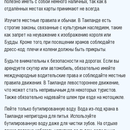
полезно иметь с собой немного наличных, так как в
отдалённых местах карты принимают не всегда.
Изучите местные правила и обычаи. В Таиланде есть
строгие законы, связанные с культурным наследием, такие
как запрет на неуважение к изображению короля или
Будды. Кроме того, при посещении храмов соблюдайте
дресс-код: плечи и колени должны быть прикрыты.
Будьте внимательны к безопасности на дорогах. Если вы
арендуете скутер или автомобиль, обязательно имейте
международные водительские права и соблюдайте местные
правила движения. В Таиланде левостороннее движение,
что может стать непривычным для некоторых туристов.
Также обязательно надевайте шлем при езде на мотоцикле.
Пейте только бутилированную воду. Вода из-под крана в
Таиланде непригодна для питья. Используйте
бутилированную воду даже для чистки зубов. На отдыхе