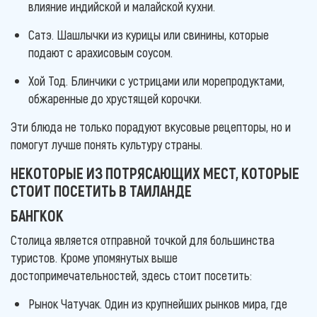
влияние индийской и малайской кухни.
Сатэ. Шашлычки из курицы или свинины, которые
подают с арахисовым соусом.
Хой Тод. Блинчики с устрицами или морепродуктами,
обжаренные до хрустящей корочки.
Эти блюда не только порадуют вкусовые рецепторы, но и
помогут лучше понять культуру страны.
НЕКОТОРЫЕ ИЗ ПОТРЯСАЮЩИХ МЕСТ, КОТОРЫЕ
СТОИТ ПОСЕТИТЬ В ТАИЛАНДЕ
БАНГКОК
Столица является отправной точкой для большинства
туристов. Кроме упомянутых выше
достопримечательностей, здесь стоит посетить:
Рынок Чатучак. Один из крупнейших рынков мира, где