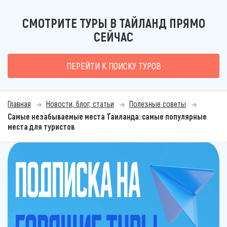
СМОТРИТЕ ТУРЫ В ТАЙЛАНД ПРЯМО
СЕЙЧАС
ПЕРЕЙТИ К ПОИСКУ ТУРОВ
Главная
Новости, блог, статьи
Полезные советы
Самые незабываемые места Таиланда: самые популярные
места для туристов