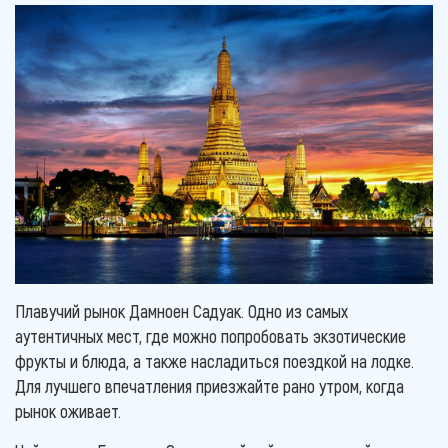
Плавучий рынок Дамноен Садуак. Одно из самых
аутентичных мест, где можно попробовать экзотические
фрукты и блюда, а также насладиться поездкой на лодке.
Для лучшего впечатления приезжайте рано утром, когда
рынок оживает.