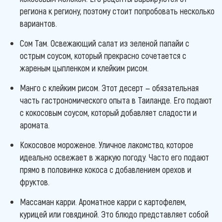
региона к региону, поэтому стоит попробовать несколько
вариантов.
Сом Там. Освежающий салат из зеленой папайи с
острым соусом, который прекрасно сочетается с
жареным цыпленком и клейким рисом.
Манго с клейким рисом. Этот десерт — обязательная
часть гастрономического опыта в Таиланде. Его подают
с кокосовым соусом, который добавляет сладости и
аромата.
Кокосовое мороженое. Уличное лакомство, которое
идеально освежает в жаркую погоду. Часто его подают
прямо в половинке кокоса с добавлением орехов и
фруктов.
Массаман карри. Ароматное карри с картофелем,
курицей или говядиной. Это блюдо представляет собой