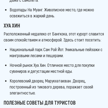
Водопады На Муанг. Живописное место, где можно
освежиться в жаркий день.
ХУА ХИН
Расположенный недалеко от Бангкока, этот курорт славится
своим спокойствием и атмосферой. Здесь стоит посетить:
Национальный парк Сам Рой Йот. Уникальные пейзажи с
мангровыми лесами и пещерами.
Ночной рынок Хуа Хин. Отличное место для покупки
сувениров и дегустации местной еды.
Королевский дворец Марукхатаюван. Дворец,
построенный из тикового дерева, поражает своей
элегантностью.
ПОЛЕЗНЫЕ СОВЕТЫ ДЛЯ ТУРИСТОВ