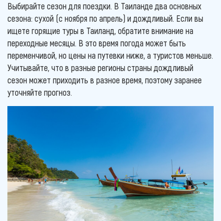
Выбирайте сезон для поездки. В Таиланде два основных
сезона: сухой (с ноября по апрель) и дождливый. Если вы
ищете горящие туры в Таиланд, обратите внимание на
переходные месяцы. В это время погода может быть
переменчивой, но цены на путевки ниже, а туристов меньше.
Учитывайте, что в разные регионы страны дождливый
сезон может приходить в разное время, поэтому заранее
уточняйте прогноз.