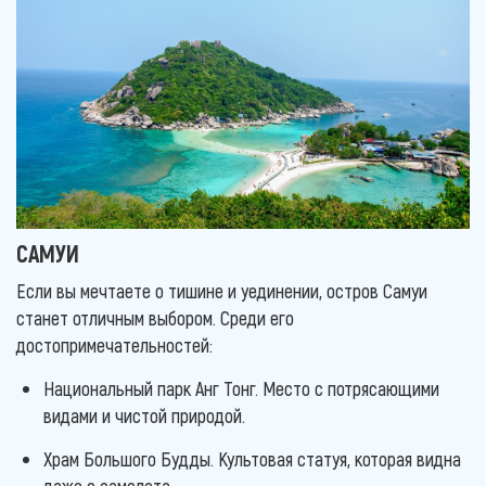
САМУИ
Если вы мечтаете о тишине и уединении, остров Самуи
станет отличным выбором. Среди его
достопримечательностей:
Национальный парк Анг Тонг. Место с потрясающими
видами и чистой природой.
Храм Большого Будды. Культовая статуя, которая видна
даже с самолета.