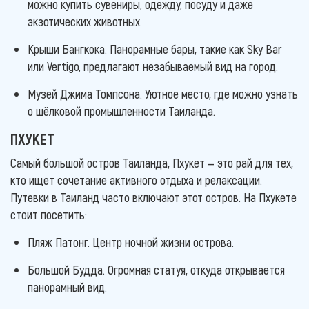
можно купить сувениры, одежду, посуду и даже
экзотических животных.
Крыши Бангкока. Панорамные бары, такие как Sky Bar
или Vertigo, предлагают незабываемый вид на город.
Музей Джима Томпсона. Уютное место, где можно узнать
о шёлковой промышленности Таиланда.
ПХУКЕТ
Самый большой остров Таиланда, Пхукет — это рай для тех,
кто ищет сочетание активного отдыха и релаксации.
Путевки в Таиланд часто включают этот остров. На Пхукете
стоит посетить:
Пляж Патонг. Центр ночной жизни острова.
Большой Будда. Огромная статуя, откуда открывается
панорамный вид.