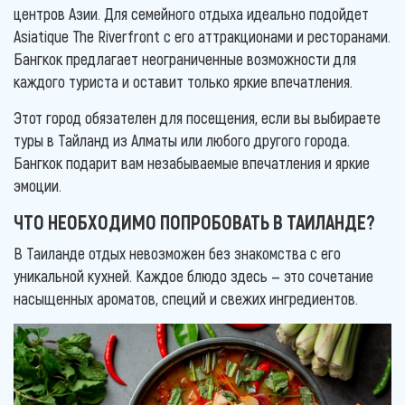
центров Азии. Для семейного отдыха идеально подойдет
Asiatique The Riverfront с его аттракционами и ресторанами.
Бангкок предлагает неограниченные возможности для
каждого туриста и оставит только яркие впечатления.
Этот город обязателен для посещения, если вы выбираете
туры в Тайланд из Алматы или любого другого города.
Бангкок подарит вам незабываемые впечатления и яркие
эмоции.
ЧТО НЕОБХОДИМО ПОПРОБОВАТЬ В ТАИЛАНДЕ?
В Таиланде отдых невозможен без знакомства с его
уникальной кухней. Каждое блюдо здесь — это сочетание
насыщенных ароматов, специй и свежих ингредиентов.