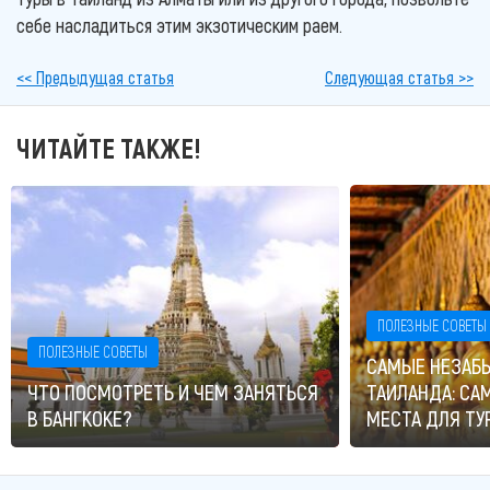
себе насладиться этим экзотическим раем.
<< Предыдущая статья
Следующая статья >>
ЧИТАЙТЕ ТАКЖЕ!
ПОЛЕЗНЫЕ СОВЕТЫ
ПОЛЕЗНЫЕ СОВЕТЫ
САМЫЕ НЕЗАБ
ЧТО ПОСМОТРЕТЬ И ЧЕМ ЗАНЯТЬСЯ
ТАИЛАНДА: СА
В БАНГКОКЕ?
МЕСТА ДЛЯ ТУ