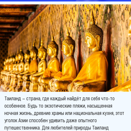
Таиланд — страна, где каждый найдёт для себя что-то
особенное. Будь то экзотические пляжи, насыщенная
ночная жизнь, древние храмы или национальная кухня, этот
уголок Азии способен удивить даже опытного
путешественника. Для любителей природы Таиланд