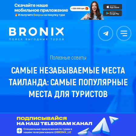
Контакты
Меню
Полезные советы
САМЫЕ НЕЗАБЫВАЕМЫЕ МЕСТА
ТАИЛАНДА: САМЫЕ ПОПУЛЯРНЫЕ
МЕСТА ДЛЯ ТУРИСТОВ