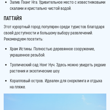
Залив Пханг Нга. Удивительное место с известняковыми
скалами и кристально чистой водой.
ПАТТАЙЯ
Этот курортный город популярен среди туристов благодаря
своей доступности и большому выбору развлечений.
Рекомендуем посетить:
Храм Истины. Полностью деревянное сооружение,
украшенное резьбой.
Тропический сад Нонг Нуч. Здесь можно увидеть редкие
растения и экзотические шоу.
Коралловый остров. Идеален для снорклинга и отдыха
на пляже.