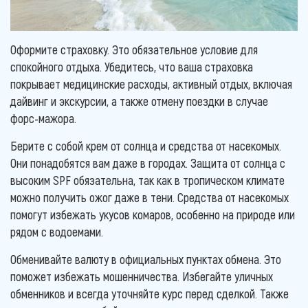
Оформите страховку. Это обязательное условие для
спокойного отдыха. Убедитесь, что ваша страховка
покрывает медицинские расходы, активный отдых, включая
дайвинг и экскурсии, а также отмену поездки в случае
форс-мажора.
Берите с собой крем от солнца и средства от насекомых.
Они понадобятся вам даже в городах. Защита от солнца с
высоким SPF обязательна, так как в тропическом климате
можно получить ожог даже в тени. Средства от насекомых
помогут избежать укусов комаров, особенно на природе или
рядом с водоемами.
Обменивайте валюту в официальных пунктах обмена. Это
поможет избежать мошенничества. Избегайте уличных
обменников и всегда уточняйте курс перед сделкой. Также