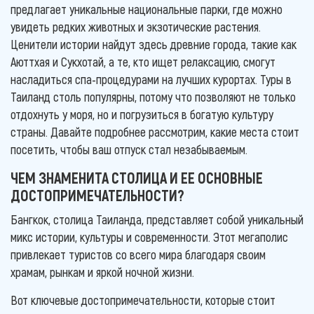
предлагает уникальные национальные парки, где можно
увидеть редких животных и экзотические растения.
Ценители истории найдут здесь древние города, такие как
Аюттхая и Сукхотай, а те, кто ищет релаксацию, смогут
насладиться спа-процедурами на лучших курортах. Туры в
Таиланд столь популярны, потому что позволяют не только
отдохнуть у моря, но и погрузиться в богатую культуру
страны. Давайте подробнее рассмотрим, какие места стоит
посетить, чтобы ваш отпуск стал незабываемым.
ЧЕМ ЗНАМЕНИТА СТОЛИЦА И ЕЕ ОСНОВНЫЕ
ДОСТОПРИМЕЧАТЕЛЬНОСТИ?
Бангкок, столица Таиланда, представляет собой уникальный
микс истории, культуры и современности. Этот мегаполис
привлекает туристов со всего мира благодаря своим
храмам, рынкам и яркой ночной жизни.
Вот ключевые достопримечательности, которые стоит