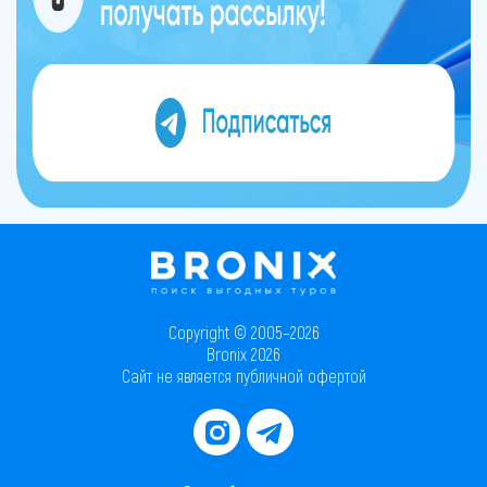
Copyright © 2005–2026
Bronix 2026
Сайт не является публичной офертой