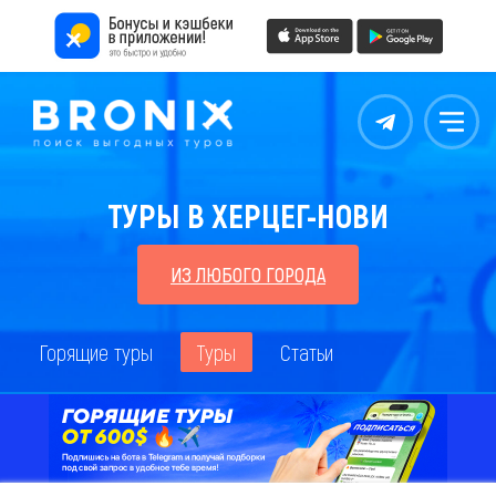
Контакты
Меню
ТУРЫ В ХЕРЦЕГ-НОВИ
ИЗ ЛЮБОГО ГОРОДА
Горящие туры
Туры
Статьи