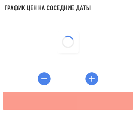
ГРАФИК ЦЕН НА СОСЕДНИЕ ДАТЫ