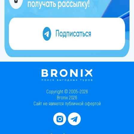
Copyright © 2005–2026
Bronix 2026
Сайт не является публичной офертой