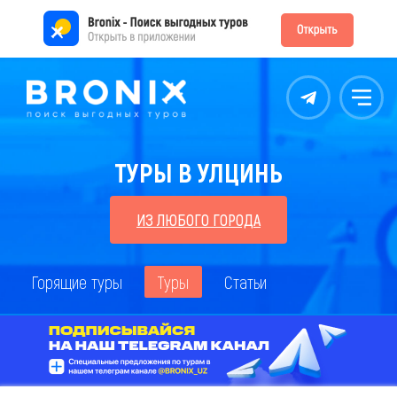
Контакты
Меню
ТУРЫ В УЛЦИНЬ
ИЗ ЛЮБОГО ГОРОДА
Горящие туры
Туры
Статьи