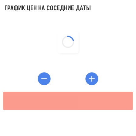
ГРАФИК ЦЕН НА СОСЕДНИЕ ДАТЫ