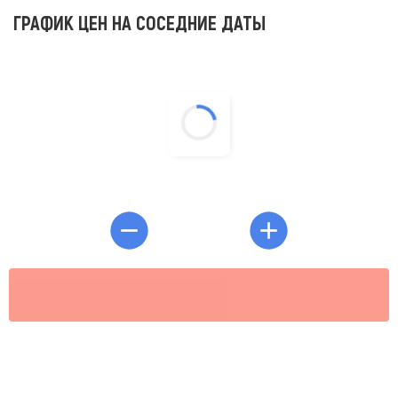
ГРАФИК ЦЕН НА СОСЕДНИЕ ДАТЫ