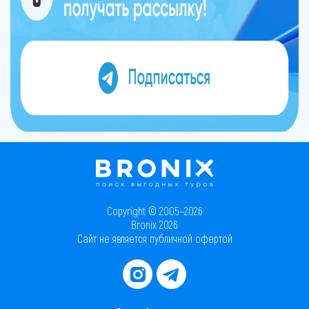
Copyright © 2005–2026
Bronix 2026
Сайт не является публичной офертой