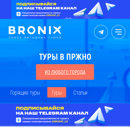
Контакты
Меню
ТУРЫ В ПРЖНО
ИЗ ЛЮБОГО ГОРОДА
Горящие туры
Туры
Статьи