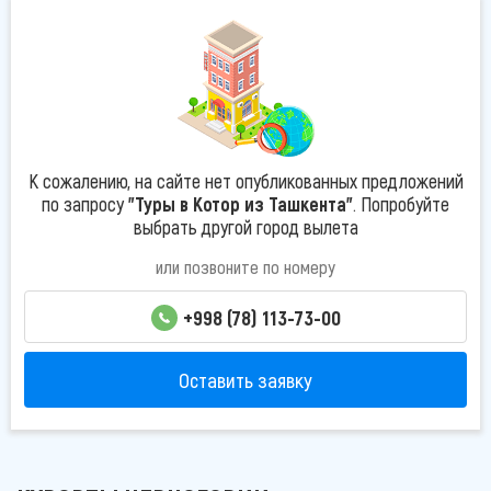
К сожалению, на сайте нет опубликованных предложений
по запросу
"Туры в Котор из Ташкента"
. Попробуйте
выбрать другой город вылета
или позвоните по номеру
+998 (78) 113-73-00
Оставить заявку