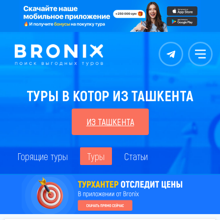
Контакты
Меню
ТУРЫ В КОТОР ИЗ ТАШКЕНТА
ИЗ ТАШКЕНТА
Горящие туры
Туры
Статьи