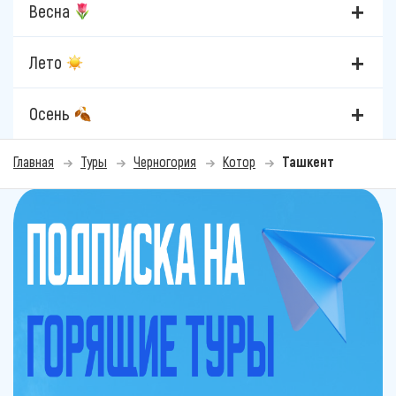
Весна
Лето
Осень
Главная
Туры
Черногория
Котор
Ташкент