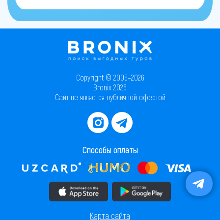
Copyright © 2005–2026
Bronix 2026
Сайт не является публичной офертой
Способы оплаты
Скачать приложение в AppStore
Скачать приложение в PlayMarket
Карта сайта