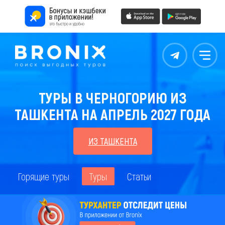
Контакты
Меню
ТУРЫ В ЧЕРНОГОРИЮ ИЗ
ТАШКЕНТА НА АПРЕЛЬ 2027 ГОДА
ИЗ ТАШКЕНТА
Горящие туры
Туры
Статьи