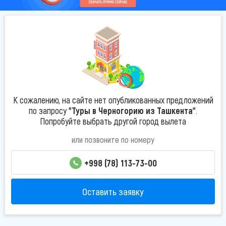
К сожалению, на сайте нет опубликованных предложений
по запросу
"Туры в Черногорию из Ташкента"
.
Попробуйте выбрать другой город вылета
или позвоните по номеру
+998 (78) 113-73-00
Оставить заявку