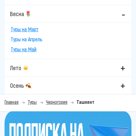
Весна
Туры на Март
Туры на Апрель
Туры на Май
Лето
Осень
Главная
Туры
Черногория
Ташкент