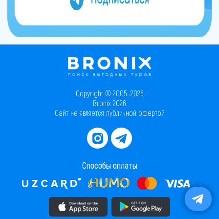
Copyright © 2005–2026
Bronix 2026
Сайт не является публичной офертой
Способы оплаты
Скачать приложение в AppStore
Скачать приложение в PlayMarket