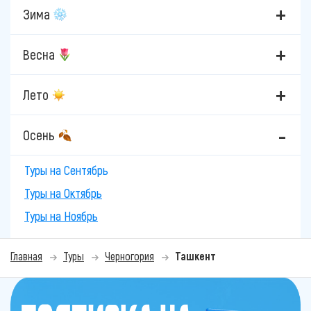
Зима
Весна
Лето
Осень
Туры на Сентябрь
Туры на Октябрь
Туры на Ноябрь
Главная
Туры
Черногория
Ташкент