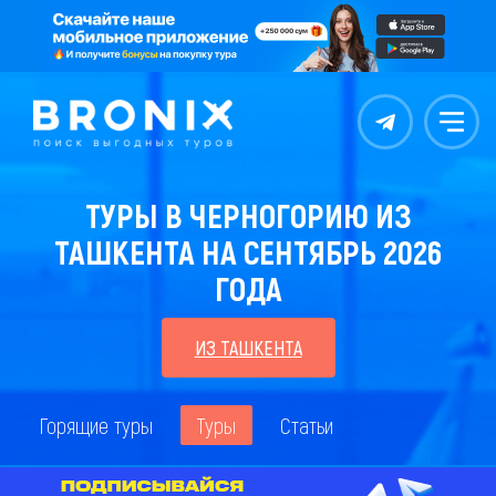
Контакты
Меню
ТУРЫ В ЧЕРНОГОРИЮ ИЗ
ТАШКЕНТА НА СЕНТЯБРЬ 2026
ГОДА
ИЗ ТАШКЕНТА
Горящие туры
Туры
Статьи