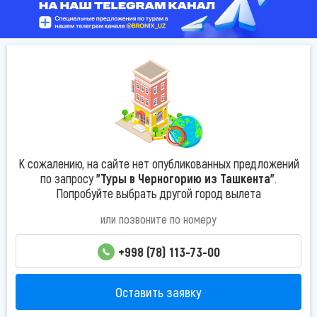
К сожалению, на сайте нет опубликованных предложений
по запросу
"Туры в Черногорию из Ташкента"
.
Попробуйте выбрать другой город вылета
или позвоните по номеру
+998 (78) 113-73-00
Оставить заявку