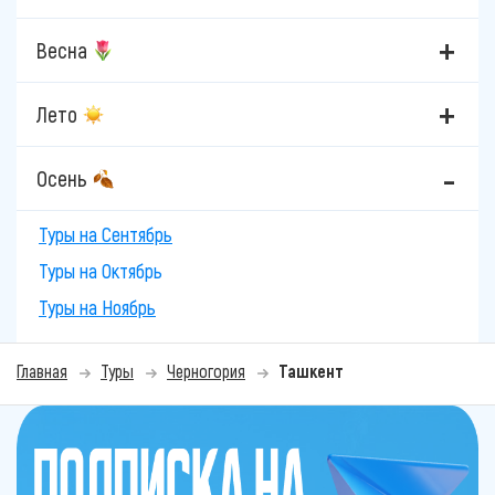
Весна
Лето
Осень
Туры на Сентябрь
Туры на Октябрь
Туры на Ноябрь
Главная
Туры
Черногория
Ташкент