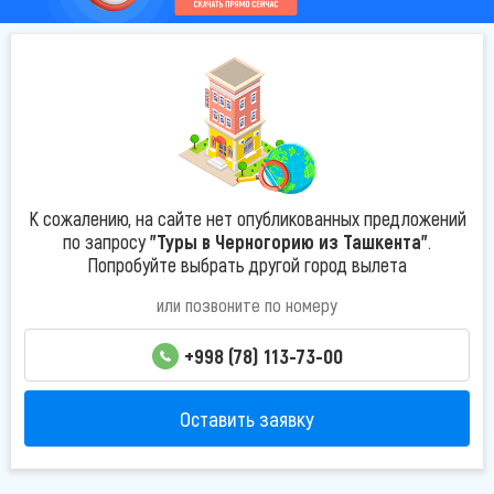
К сожалению, на сайте нет опубликованных предложений
по запросу
"Туры в Черногорию из Ташкента"
.
Попробуйте выбрать другой город вылета
или позвоните по номеру
+998 (78) 113-73-00
Оставить заявку