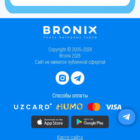
Copyright © 2005–2026
Bronix 2026
Сайт не является публичной офертой
Способы оплаты
Скачать приложение в AppStore
Скачать приложение в PlayMarket
Карта сайта