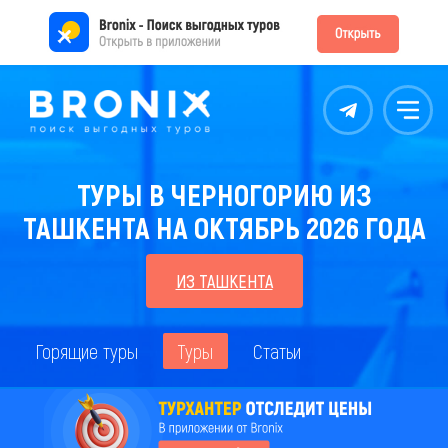
Контакты
Меню
ТУРЫ В ЧЕРНОГОРИЮ ИЗ
ТАШКЕНТА НА ОКТЯБРЬ 2026 ГОДА
ИЗ ТАШКЕНТА
Горящие туры
Туры
Статьи