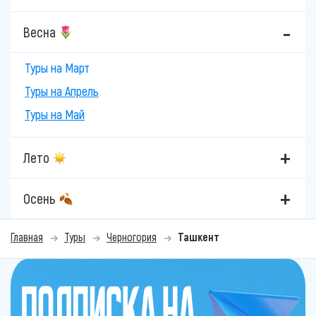
Весна
Туры на Март
Туры на Апрель
Туры на Май
Лето
Осень
Главная
Туры
Черногория
Ташкент