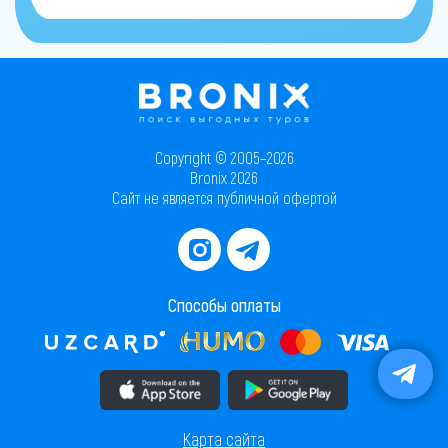
Copyright © 2005–2026
Bronix 2026
Сайт не является публичной офертой
Способы оплаты
Скачать приложение в AppStore
Скачать приложение в PlayMarket
Карта сайта