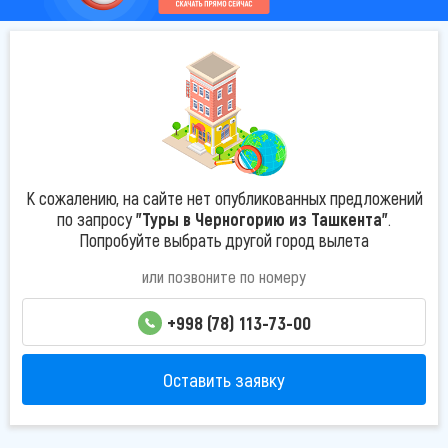
К сожалению, на сайте нет опубликованных предложений
по запросу
"Туры в Черногорию из Ташкента"
.
Попробуйте выбрать другой город вылета
или позвоните по номеру
+998 (78) 113-73-00
Оставить заявку