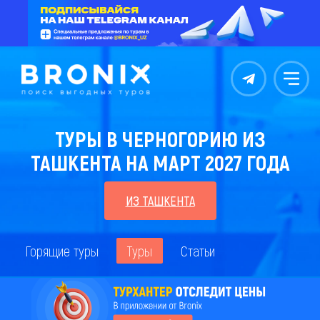
Контакты
Меню
ТУРЫ В ЧЕРНОГОРИЮ ИЗ
ТАШКЕНТА НА МАРТ 2027 ГОДА
ИЗ ТАШКЕНТА
Горящие туры
Туры
Статьи