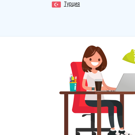
Турция