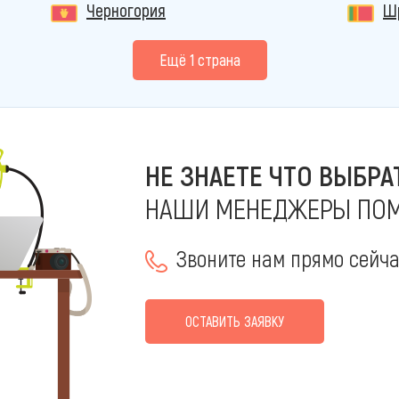
Черногория
Ш
Eщё 1 страна
НЕ ЗНАЕТЕ ЧТО ВЫБРА
НАШИ МЕНЕДЖЕРЫ ПОМ
Звоните нам прямо сейч
ОСТАВИТЬ ЗАЯВКУ