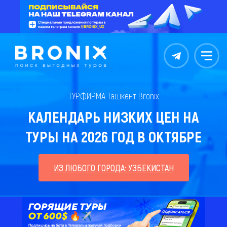
Контакты
Меню
ТУРФИРМА Ташкент Bronix
КАЛЕНДАРЬ НИЗКИХ ЦЕН НА
ТУРЫ НА 2026 ГОД В ОКТЯБРЕ
ИЗ ЛЮБОГО ГОРОДА: УЗБЕКИСТАН