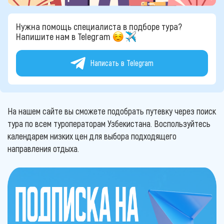
Нужна помощь специалиста в подборе тура?
Напишите нам в Telegram
Написать в Telegram
На нашем сайте вы сможете подобрать путевку через поиск
тура по всем туроператорам Узбекистана. Воспользуйтесь
календарем низких цен для выбора подходящего
направления отдыха.