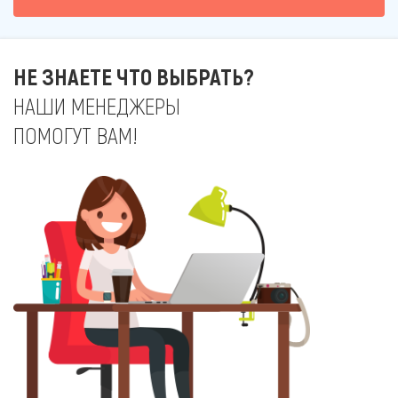
НЕ ЗНАЕТЕ ЧТО ВЫБРАТЬ?
НАШИ МЕНЕДЖЕРЫ
ПОМОГУТ ВАМ!