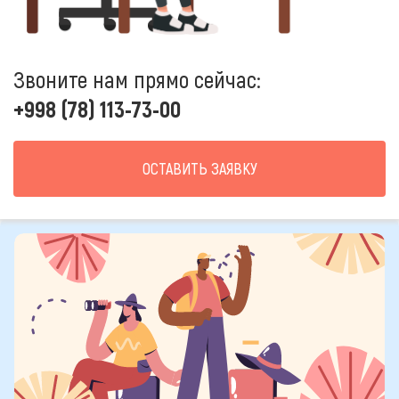
Звоните нам прямо сейчас:
+998 (78) 113-73-00
ОСТАВИТЬ ЗАЯВКУ