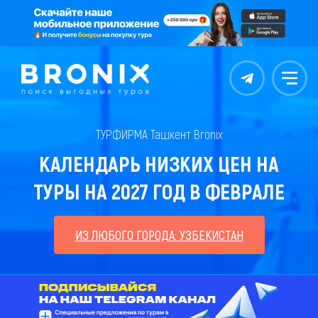
Контакты
Меню
ТУРФИРМА Ташкент Bronix
КАЛЕНДАРЬ НИЗКИХ ЦЕН НА
ТУРЫ НА 2027 ГОД В ФЕВРАЛЕ
ИЗ ЛЮБОГО ГОРОДА: УЗБЕКИСТАН