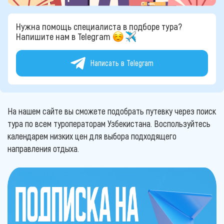
Нужна помощь специалиста в подборе тура?
Напишите нам в Telegram
Написать в Telegram
На нашем сайте вы сможете подобрать путевку через поиск
тура по всем туроператорам Узбекистана. Воспользуйтесь
календарем низких цен для выбора подходящего
направления отдыха.