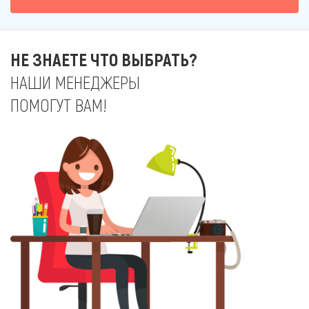
НЕ ЗНАЕТЕ ЧТО ВЫБРАТЬ?
НАШИ МЕНЕДЖЕРЫ
ПОМОГУТ ВАМ!