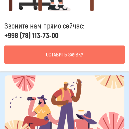
Звоните нам прямо сейчас:
+998 (78) 113-73-00
ОСТАВИТЬ ЗАЯВКУ