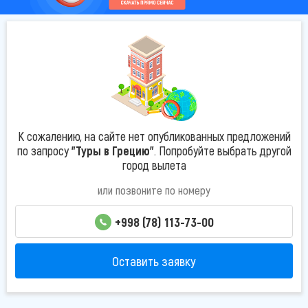
К сожалению, на сайте нет опубликованных предложений
по запросу
"Туры в Грецию"
. Попробуйте выбрать другой
город вылета
или позвоните по номеру
+998 (78) 113-73-00
Оставить заявку