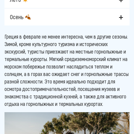
Осень
Греция в феврале не менее интересна, чем в другие сезоны.
Зимой, кроме культурного туризма и исторических
экскурсий, туристы приезжают на местные горнолыжные и
термальные курорты. Мягкий средиземноморский климат на
морском побережье позволит насладиться теплом и
солнцем, а в горах вас ожидает снег и горнолыжные трассы
разной сложности. Это время идеально подходит для
осмотра достопримечательностей, посещения музеев и
знакомства с традиционной кухней, а также для активного
отдыха на горнолыжных и термальных курортах.