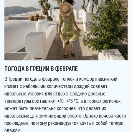
ПОГОДА В ГРЕЦИИ В ФЕВРАЛЕ
В Греции погода в феврале теплая и комфортная,мягкий
климат с небольшим количеством дождей создает
идеальные условия для отдыха. Средние дневные
температуры составляют +10...+15 °C, а в горных регионах
может быть значительно холоднее, что делает их
идеальными для зимних видов спорта. Однако вечера часто
прохладные, поэтому рекомендуется взять с собой тёплую
одежду.