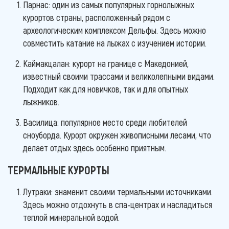
Парнас: один из самых популярных горнолыжных
курортов страны, расположенный рядом с
археологическим комплексом Дельфы. Здесь можно
совместить катание на лыжах с изучением истории.
Каймакцалан: курорт на границе с Македонией,
известный своими трассами и великолепными видами.
Подходит как для новичков, так и для опытных
лыжников.
Василица: популярное место среди любителей
сноуборда. Курорт окружен живописными лесами, что
делает отдых здесь особенно приятным.
ТЕРМАЛЬНЫЕ КУРОРТЫ
Лутраки: знаменит своими термальными источниками.
Здесь можно отдохнуть в спа-центрах и насладиться
теплой минеральной водой.