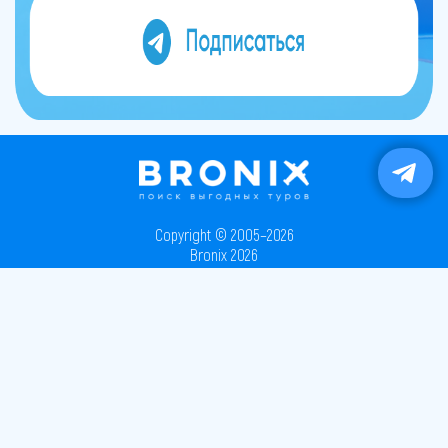
Copyright © 2005–2026
Bronix 2026
Сайт не является публичной офертой
Способы оплаты