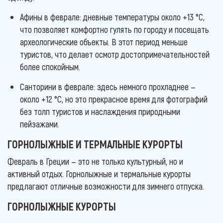
Афины в феврале: дневные температуры около +13 °C,
что позволяет комфортно гулять по городу и посещать
археологические объекты. В этот период меньше
туристов, что делает осмотр достопримечательностей
более спокойным.
Санторини в феврале: здесь немного прохладнее —
около +12 °C, но это прекрасное время для фотографий
без толп туристов и наслаждения природными
пейзажами.
ГОРНОЛЫЖНЫЕ И ТЕРМАЛЬНЫЕ КУРОРТЫ
Февраль в Греции — это не только культурный, но и
активный отдых. Горнолыжные и термальные курорты
предлагают отличные возможности для зимнего отпуска.
ГОРНОЛЫЖНЫЕ КУРОРТЫ