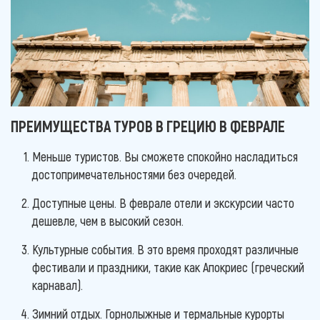
ПРЕИМУЩЕСТВА ТУРОВ В ГРЕЦИЮ В ФЕВРАЛЕ
Меньше туристов. Вы сможете спокойно насладиться
достопримечательностями без очередей.
Доступные цены. В феврале отели и экскурсии часто
дешевле, чем в высокий сезон.
Культурные события. В это время проходят различные
фестивали и праздники, такие как Апокриес (греческий
карнавал).
Зимний отдых. Горнолыжные и термальные курорты