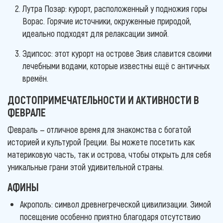
Лутра Позар: курорт, расположенный у подножия горы
Ворас. Горячие источники, окруженные природой,
идеально подходят для релаксации зимой.
Эдипсос: этот курорт на острове Эвия славится своими
лечебными водами, которые известны ещё с античных
времён.
ДОСТОПРИМЕЧАТЕЛЬНОСТИ И АКТИВНОСТИ В
ФЕВРАЛЕ
Февраль — отличное время для знакомства с богатой
историей и культурой Греции. Вы можете посетить как
материковую часть, так и острова, чтобы открыть для себя
уникальные грани этой удивительной страны.
АФИНЫ
Акрополь: символ древнегреческой цивилизации. Зимой
посещение особенно приятно благодаря отсутствию