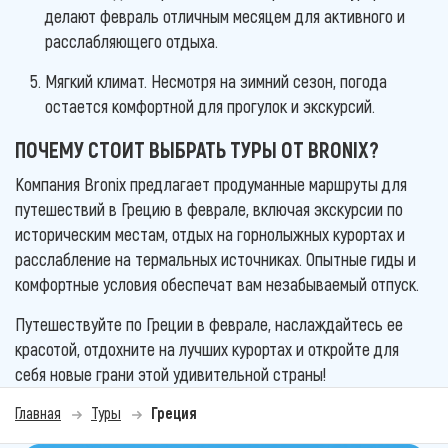
делают февраль отличным месяцем для активного и
расслабляющего отдыха.
Мягкий климат. Несмотря на зимний сезон, погода
остается комфортной для прогулок и экскурсий.
ПОЧЕМУ СТОИТ ВЫБРАТЬ ТУРЫ ОТ BRONIX?
Компания Bronix предлагает продуманные маршруты для
путешествий в Грецию в феврале, включая экскурсии по
историческим местам, отдых на горнолыжных курортах и
расслабление на термальных источниках. Опытные гиды и
комфортные условия обеспечат вам незабываемый отпуск.
Путешествуйте по Греции в феврале, наслаждайтесь ее
красотой, отдохните на лучших курортах и откройте для
себя новые грани этой удивительной страны!
Главная
Туры
Греция