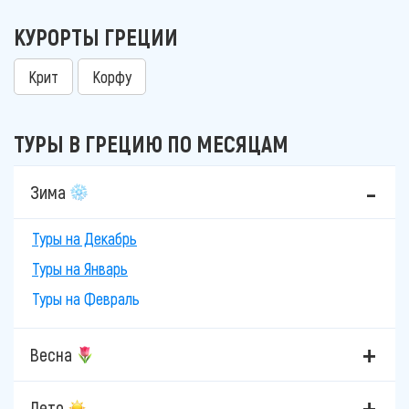
КУРОРТЫ ГРЕЦИИ
Крит
Корфу
ТУРЫ В ГРЕЦИЮ ПО МЕСЯЦАМ
Зима
Туры на Декабрь
Туры на Январь
Туры на Февраль
Весна
Лето