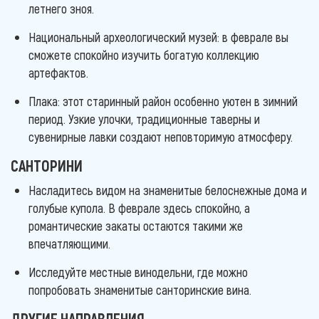
летнего зноя.
Национальный археологический музей: в феврале вы
сможете спокойно изучить богатую коллекцию
артефактов.
Плака: этот старинный район особенно уютен в зимний
период. Узкие улочки, традиционные таверны и
сувенирные лавки создают неповторимую атмосферу.
САНТОРИНИ
Насладитесь видом на знаменитые белоснежные дома и
голубые купола. В феврале здесь спокойно, а
романтические закаты остаются такими же
впечатляющими.
Исследуйте местные винодельни, где можно
попробовать знаменитые санторинские вина.
ДРУГИЕ НАПРАВЛЕНИЯ