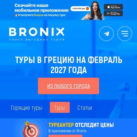
Контакты
Меню
ТУРЫ В ГРЕЦИЮ НА ФЕВРАЛЬ
2027 ГОДА
ИЗ ЛЮБОГО ГОРОДА
Горящие туры
Туры
Статьи