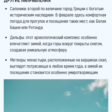
Салоники: второй по величине город Греции с богатым
историческим наследием. В феврале здесь комфортная
погода для прогулок и посещения таких мест, как Белая
башня или Ротонда.
Дельфы: этот археологический комплекс особенно
впечатляет зимой, когда горы вокруг покрыты снегом,
создавая уникальную атмосферу.
Метеоры: монастыри, расположенные на вершинах скал,
выглядят потрясающе в любое время года, а зимой их
посещение становится особенно умиротворяющим.