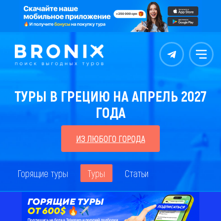
Контакты
Меню
ТУРЫ В ГРЕЦИЮ НА АПРЕЛЬ 2027
ГОДА
ИЗ ЛЮБОГО ГОРОДА
Горящие туры
Туры
Статьи