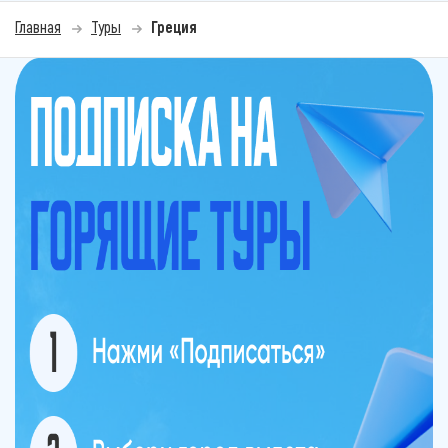
Главная
Туры
Греция