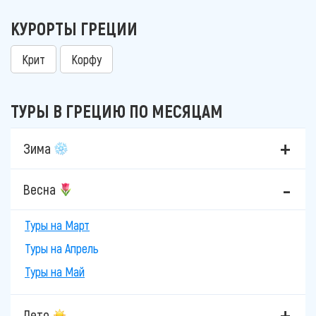
КУРОРТЫ ГРЕЦИИ
Крит
Корфу
ТУРЫ В ГРЕЦИЮ ПО МЕСЯЦАМ
Зима
Весна
Туры на Март
Туры на Апрель
Туры на Май
Лето