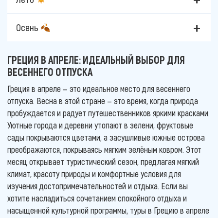
Осень
ГРЕЦИЯ В АПРЕЛЕ: ИДЕАЛЬНЫЙ ВЫБОР ДЛЯ
ВЕСЕННЕГО ОТПУСКА
Греция в апреле — это идеальное место для весеннего
отпуска. Весна в этой стране — это время, когда природа
пробуждается и радует путешественников яркими красками.
Уютные города и деревни утопают в зелени, фруктовые
сады покрываются цветами, а засушливые южные острова
преображаются, покрываясь мягким зелёным ковром. Этот
месяц открывает туристический сезон, предлагая мягкий
климат, красоту природы и комфортные условия для
изучения достопримечательностей и отдыха. Если вы
хотите насладиться сочетанием спокойного отдыха и
насыщенной культурной программы, туры в Грецию в апреле