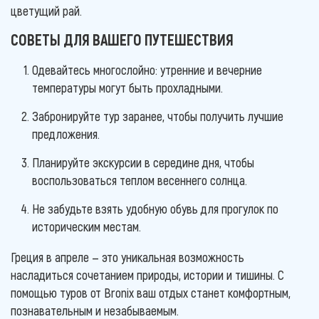
цветущий рай.
СОВЕТЫ ДЛЯ ВАШЕГО ПУТЕШЕСТВИЯ
Одевайтесь многослойно: утренние и вечерние
температуры могут быть прохладными.
Забронируйте тур заранее, чтобы получить лучшие
предложения.
Планируйте экскурсии в середине дня, чтобы
воспользоваться теплом весеннего солнца.
Не забудьте взять удобную обувь для прогулок по
историческим местам.
Греция в апреле — это уникальная возможность
насладиться сочетанием природы, истории и тишины. С
помощью туров от Bronix ваш отдых станет комфортным,
познавательным и незабываемым.