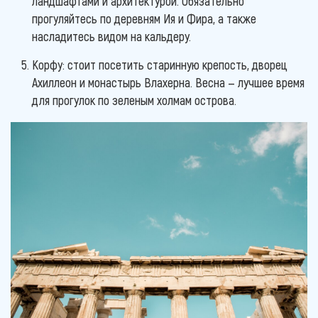
ландшафтами и архитектурой. Обязательно
прогуляйтесь по деревням Ия и Фира, а также
насладитесь видом на кальдеру.
Корфу: стоит посетить старинную крепость, дворец
Ахиллеон и монастырь Влахерна. Весна — лучшее время
для прогулок по зеленым холмам острова.