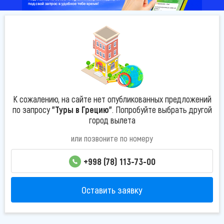
К сожалению, на сайте нет опубликованных предложений
по запросу
"Туры в Грецию"
. Попробуйте выбрать другой
город вылета
или позвоните по номеру
+998 (78) 113-73-00
Оставить заявку