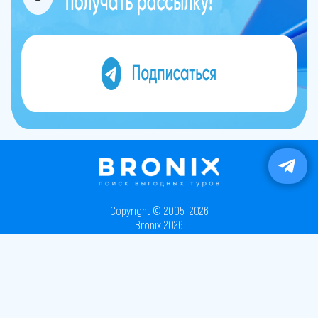
Copyright © 2005–2026
Bronix 2026
Сайт не является публичной офертой
Способы оплаты