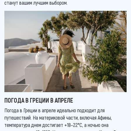
станут вашим лучшим выбором.
ПОГОДА В ГРЕЦИИ В АПРЕЛЕ
Погода в Греции в апреле идеально подходит для
путешествий. На материковой части, включая Афины,
температура днем достигает +18–22°C, а ночью она