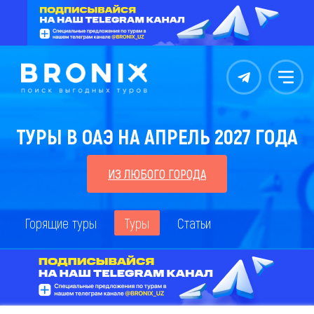
Контакты
Меню
ТУРЫ В ОАЭ НА АПРЕЛЬ 2027 ГОДА
ИЗ ЛЮБОГО ГОРОДА
Горящие туры
Туры
Статьи