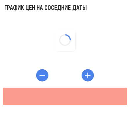
ГРАФИК ЦЕН НА СОСЕДНИЕ ДАТЫ