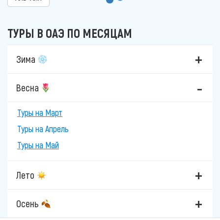
ТУРЫ В ОАЭ ПО МЕСЯЦАМ
Зима
Весна
Туры на Март
Туры на Апрель
Туры на Май
Лето
Осень