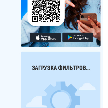
Фильтры
ЗАГРУЗКА ФИЛЬТРОВ...