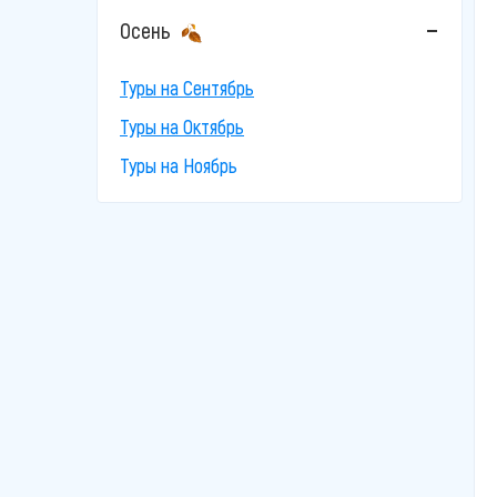
Осень
Туры на Сентябрь
Туры на Октябрь
Туры на Ноябрь