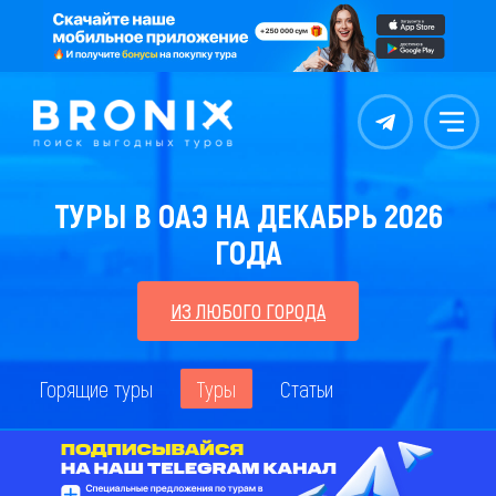
Контакты
Меню
ТУРЫ В ОАЭ НА ДЕКАБРЬ 2026
ГОДА
ИЗ ЛЮБОГО ГОРОДА
Горящие туры
Туры
Статьи