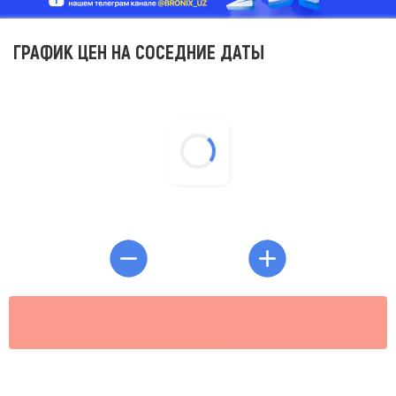
ГРАФИК ЦЕН НА СОСЕДНИЕ ДАТЫ