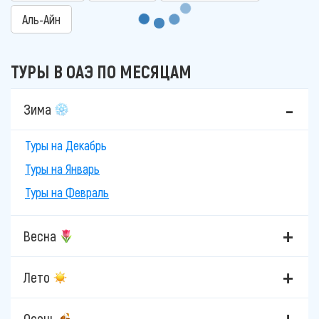
Аль-Айн
ТУРЫ В ОАЭ ПО МЕСЯЦАМ
Зима
Туры на Декабрь
Туры на Январь
Туры на Февраль
Весна
Лето
Осень