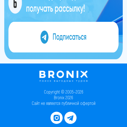
Copyright © 2005–2026
Bronix 2026
Сайт не является публичной офертой