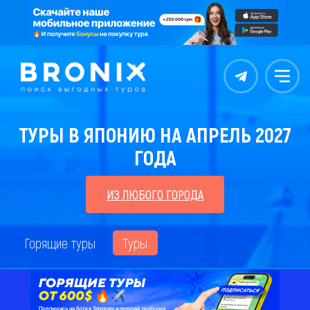
Контакты
Меню
ТУРЫ В ЯПОНИЮ НА АПРЕЛЬ 2027
ГОДА
ИЗ ЛЮБОГО ГОРОДА
Горящие туры
Туры