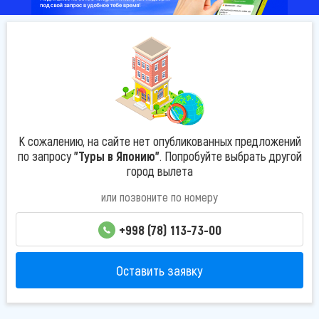
К сожалению, на сайте нет опубликованных предложений
по запросу
"Туры в Японию"
. Попробуйте выбрать другой
город вылета
или позвоните по номеру
+998 (78) 113-73-00
Оставить заявку