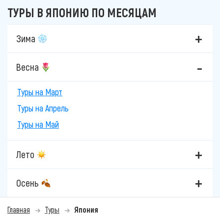
ТУРЫ В ЯПОНИЮ ПО МЕСЯЦАМ
Зима
Весна
Туры на Март
Туры на Апрель
Туры на Май
Лето
Осень
Главная
Туры
Япония