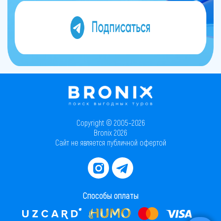
Copyright © 2005–2026
Bronix 2026
Сайт не является публичной офертой
Способы оплаты