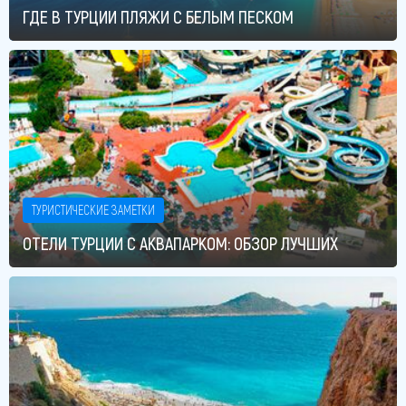
ГДЕ В ТУРЦИИ ПЛЯЖИ С БЕЛЫМ ПЕСКОМ
ТУРИСТИЧЕСКИЕ ЗАМЕТКИ
ОТЕЛИ ТУРЦИИ С АКВАПАРКОМ: ОБЗОР ЛУЧШИХ