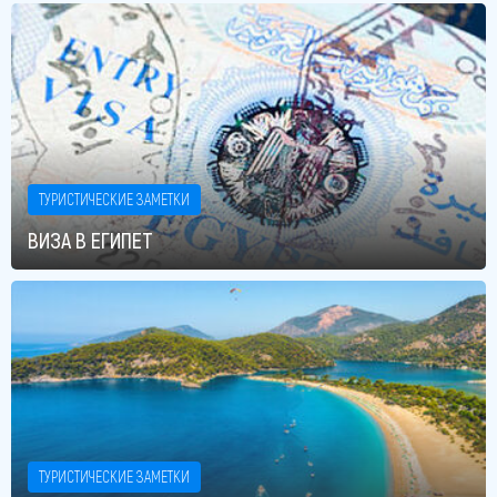
ТУРИСТИЧЕСКИЕ ЗАМЕТКИ
ВИЗА В ЕГИПЕТ
ТУРИСТИЧЕСКИЕ ЗАМЕТКИ