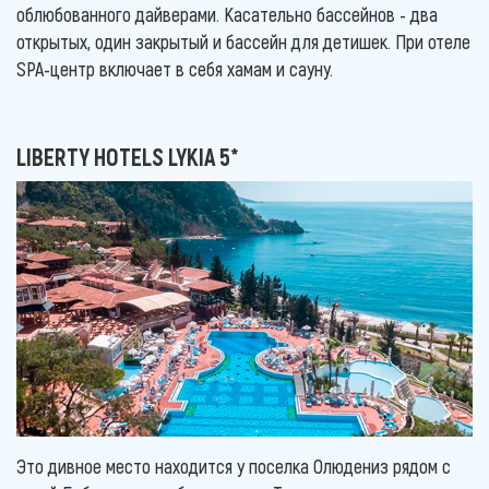
облюбованного дайверами. Касательно бассейнов - два
открытых, один закрытый и бассейн для детишек. При отеле
SPA-центр включает в себя хамам и сауну.
LIBERTY HOTELS LYKIA 5*
Это дивное место находится у поселка Олюдениз рядом с