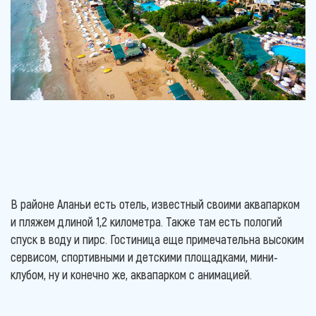
В районе Аланьи есть отель, известный своими аквапарком
и пляжем длиной 1,2 километра. Также там есть пологий
спуск в воду и пирс. Гостиница еще примечательна высоким
сервисом, спортивными и детскими площадками, мини-
клубом, ну и конечно же, аквапарком с анимацией.