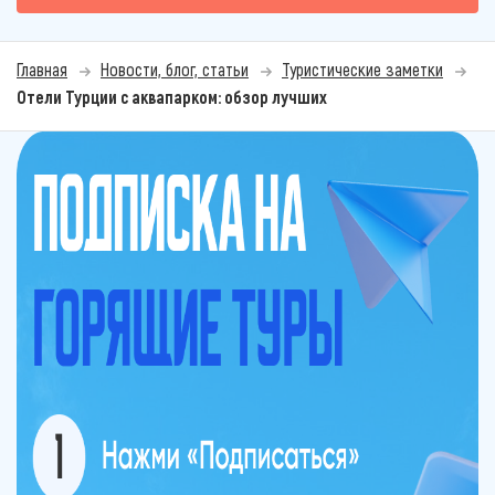
Главная
Новости, блог, статьи
Туристические заметки
Отели Турции с аквапарком: обзор лучших