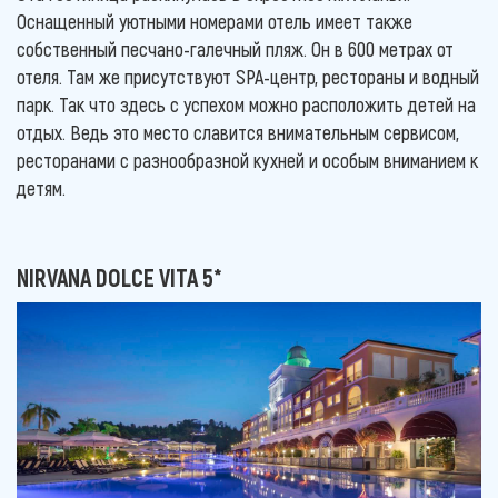
Оснащенный уютными номерами отель имеет также
собственный песчано-галечный пляж. Он в 600 метрах от
отеля. Там же присутствуют SPA-центр, рестораны и водный
парк. Так что здесь с успехом можно расположить детей на
отдых. Ведь это место славится внимательным сервисом,
ресторанами с разнообразной кухней и особым вниманием к
детям.
NIRVANA DOLCE VITA 5*