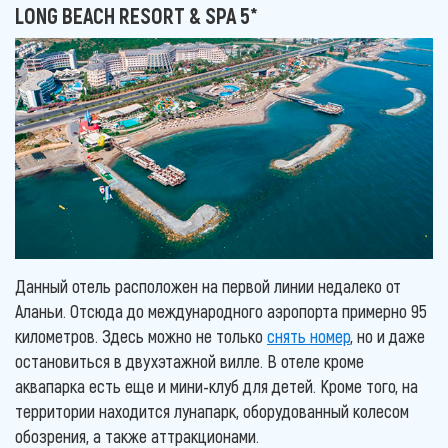
LONG BEACH RESORT & SPA 5*
Данный отель расположен на первой линии недалеко от
Аланьи. Отсюда до международного аэропорта примерно 95
километров. Здесь можно не только
снять номер
, но и даже
остановиться в двухэтажной вилле. В отеле кроме
аквапарка есть еще и мини-клуб для детей. Кроме того, на
территории находится лунапарк, оборудованный колесом
обозрения, а также аттракционами.