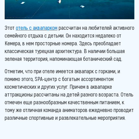
Этот
отель с аквапарком
рассчитан на любителей активного
семейного отдыха с детьми. Он находится недалеко от
Кемера, в нем просторные номера. Здесь преобладает
классическая турецкая архитектура. В наличии большая
зеленая территория, напоминающая ботанический сад.
Отметим, что при отеле имеется аквапарк с горками, и
помимо этого, SPA-центр с богатым ассортиментом
косметических и других услуг. Причем в аквапарке
аттракционы рассчитаны на детей разного возраста. Отель
отмечен еще разнообразным качественным питанием, к
тому же отличная команда аниматоров ежедневно проводит
различные спортивные и развлекательные мероприятия.