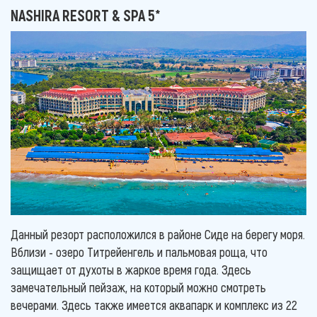
NASHIRA RESORT & SPA 5*
Данный резорт расположился в районе Сиде на берегу моря.
Вблизи - озеро Титрейенгель и пальмовая роща, что
защищает от духоты в жаркое время года. Здесь
замечательный пейзаж, на который можно смотреть
вечерами. Здесь также имеется аквапарк и комплекс из 22