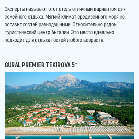
Эксперты называют этот отель отличным вариантом для
семейного отдыха. Мягкий климат средиземного моря не
оставит гостей равнодушными. Относительно рядом
туристический центр Анталии. Это место идеально
подходит для отдыха гостей любого возраста.
GURAL PREMIER TEKIROVA 5*