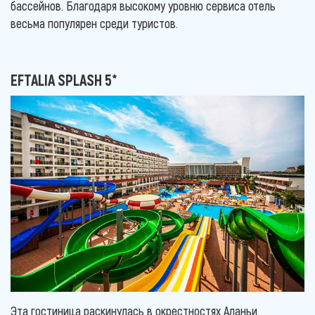
бассейнов. Благодаря высокому уровню сервиса отель
весьма популярен среди туристов.
EFTALIA SPLASH 5*
Эта гостиница раскинулась в окрестностях Аланьи.