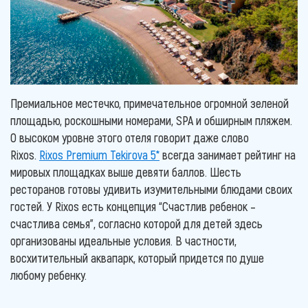
Премиальное местечко, примечательное огромной зеленой
площадью, роскошными номерами, SPA и обширным пляжем.
О высоком уровне этого отеля говорит даже слово
Rixos.
Rixos Premium Tekirova 5*
всегда занимает рейтинг на
мировых площадках выше девяти баллов. Шесть
ресторанов готовы удивить изумительными блюдами своих
гостей. У Rixos есть концепция “Счастлив ребенок –
счастлива семья”, согласно которой для детей здесь
организованы идеальные условия. В частности,
восхитительный аквапарк, который придется по душе
любому ребенку.