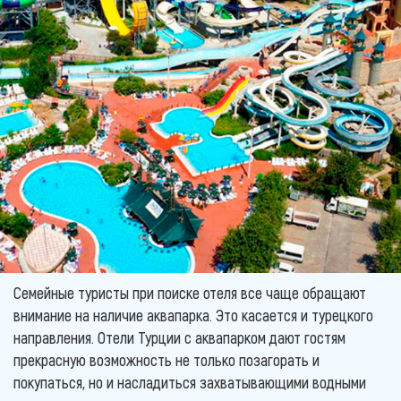
Семейные туристы при поиске отеля все чаще обращают
внимание на наличие аквапарка. Это касается и турецкого
направления. Отели Турции с аквапарком дают гостям
прекрасную возможность не только позагорать и
покупаться, но и насладиться захватывающими водными