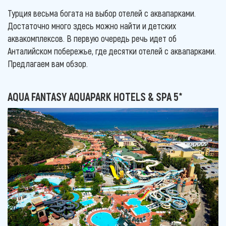
Турция весьма богата на выбор отелей с аквапарками.
Достаточно много здесь можно найти и детских
аквакомплексов. В первую очередь речь идет об
Анталийском побережье, где десятки отелей с аквапарками.
Предлагаем вам обзор.
AQUA FANTASY AQUAPARK HOTELS & SPA 5*