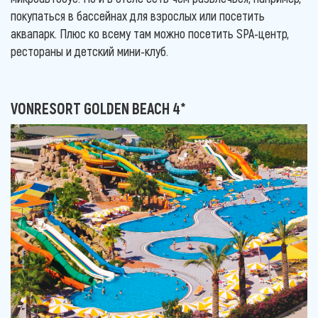
покупаться в бассейнах для взрослых или посетить
аквапарк. Плюс ко всему там можно посетить SPA-центр,
рестораны и детский мини-клуб.
VONRESORT GOLDEN BEACH 4*