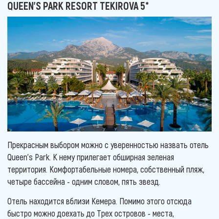
QUEEN'S PARK RESORT TEKIROVA 5*
Прекрасным выбором можно с уверенностью назвать отель
Queen's Park. К нему прилегает обширная зеленая
территория. Комфортабельные номера, собственный пляж,
четыре бассейна - одним словом, пять звезд.
Отель находится вблизи Кемера. Помимо этого отсюда
быстро можно доехать до Трех островов - места,