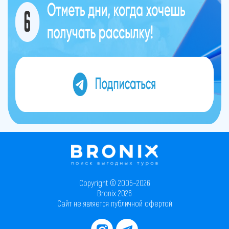
Copyright © 2005–2026
Bronix 2026
Сайт не является публичной офертой