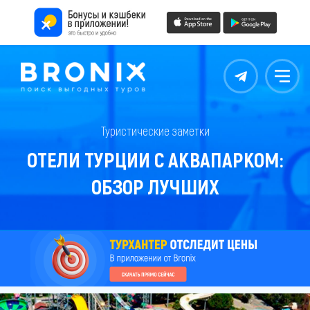
Контакты
Меню
Туристические заметки
ОТЕЛИ ТУРЦИИ С АКВАПАРКОМ:
ОБЗОР ЛУЧШИХ