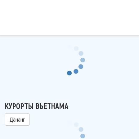
КУРОРТЫ ВЬЕТНАМА
Дананг