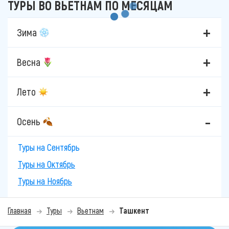
ТУРЫ ВО ВЬЕТНАМ ПО МЕСЯЦАМ
Зима
Весна
Лето
Осень
Туры на Сентябрь
Туры на Октябрь
Туры на Ноябрь
Главная
Туры
Вьетнам
Ташкент