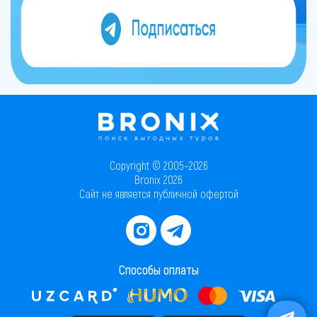
Copyright © 2005–2026
Bronix 2026
Сайт не является публичной офертой
Способы оплаты