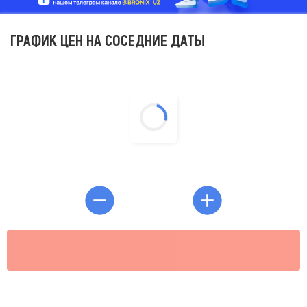
ГРАФИК ЦЕН НА СОСЕДНИЕ ДАТЫ