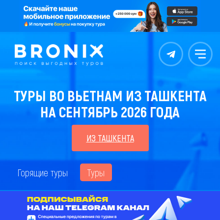
Контакты
Меню
ТУРЫ ВО ВЬЕТНАМ ИЗ ТАШКЕНТА
НА СЕНТЯБРЬ 2026 ГОДА
ИЗ ТАШКЕНТА
Горящие туры
Туры