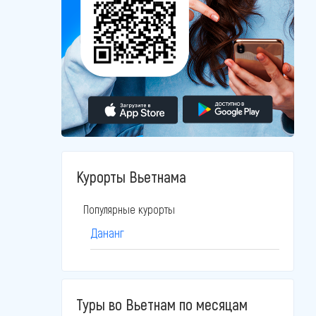
Курорты Вьетнама
Популярные курорты
Дананг
Туры во Вьетнам по месяцам