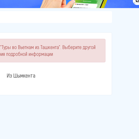
"Туры во Вьетнам из Ташкента". Выберите другой
ния подробной информации
Из Шымкента