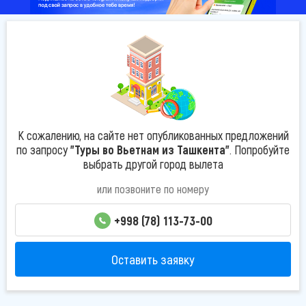
К сожалению, на сайте нет опубликованных предложений
по запросу
"Туры во Вьетнам из Ташкента"
. Попробуйте
выбрать другой город вылета
или позвоните по номеру
+998 (78) 113-73-00
Оставить заявку