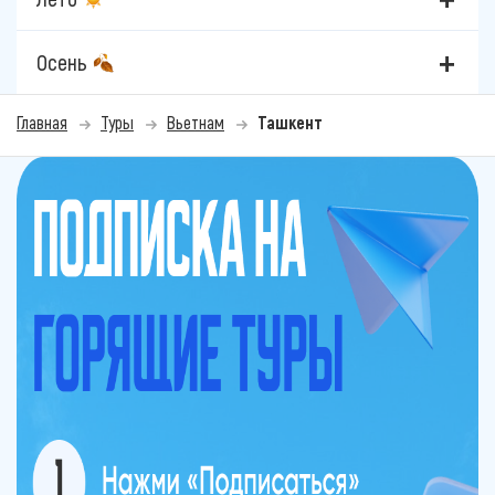
Осень
Главная
Туры
Вьетнам
Ташкент