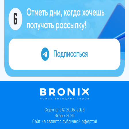
Copyright © 2005–2026
Bronix 2026
Сайт не является публичной офертой