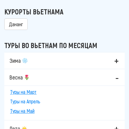
КУРОРТЫ ВЬЕТНАМА
Дананг
ТУРЫ ВО ВЬЕТНАМ ПО МЕСЯЦАМ
Зима
Весна
Туры на Март
Туры на Апрель
Туры на Май
Лето