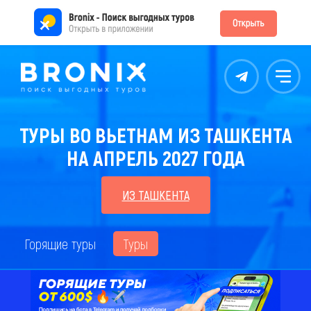
Контакты
Меню
ТУРЫ ВО ВЬЕТНАМ ИЗ ТАШКЕНТА
НА АПРЕЛЬ 2027 ГОДА
ИЗ ТАШКЕНТА
Горящие туры
Туры