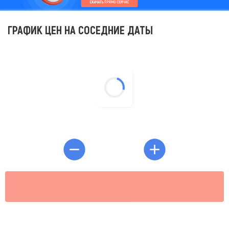
ГРАФИК ЦЕН НА СОСЕДНИЕ ДАТЫ