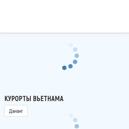
КУРОРТЫ ВЬЕТНАМА
Дананг