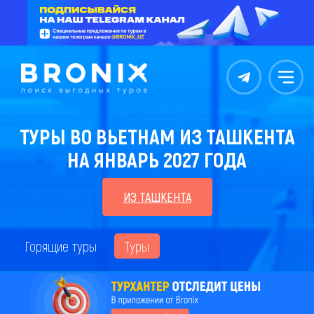
Контакты
Меню
ТУРЫ ВО ВЬЕТНАМ ИЗ ТАШКЕНТА
НА ЯНВАРЬ 2027 ГОДА
ИЗ ТАШКЕНТА
Горящие туры
Туры