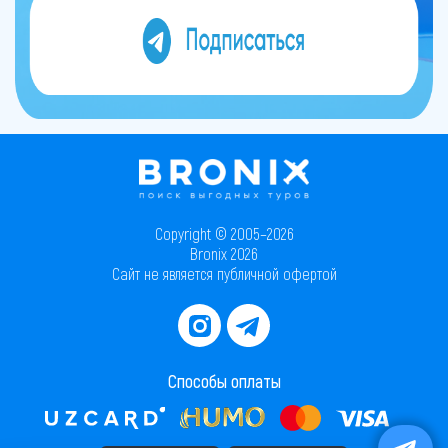
Copyright © 2005–2026
Bronix 2026
Сайт не является публичной офертой
Способы оплаты