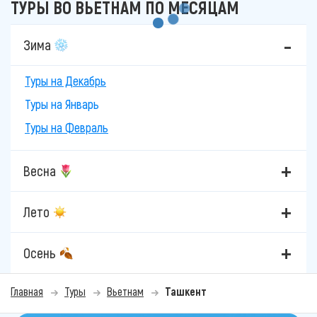
ТУРЫ ВО ВЬЕТНАМ ПО МЕСЯЦАМ
Зима
Туры на Декабрь
Туры на Январь
Туры на Февраль
Весна
Лето
Осень
Главная
Туры
Вьетнам
Ташкент