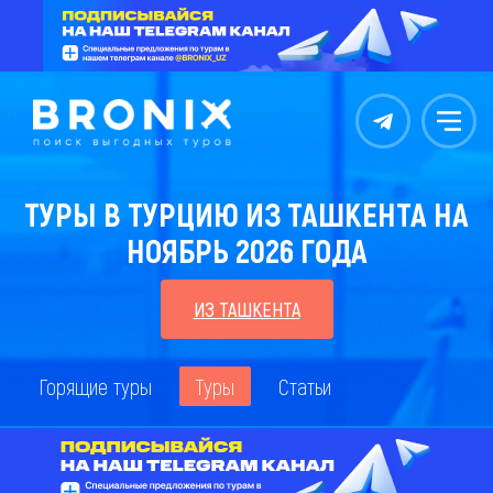
Контакты
Меню
ТУРЫ В ТУРЦИЮ ИЗ ТАШКЕНТА НА
НОЯБРЬ 2026 ГОДА
ИЗ ТАШКЕНТА
Горящие туры
Туры
Статьи