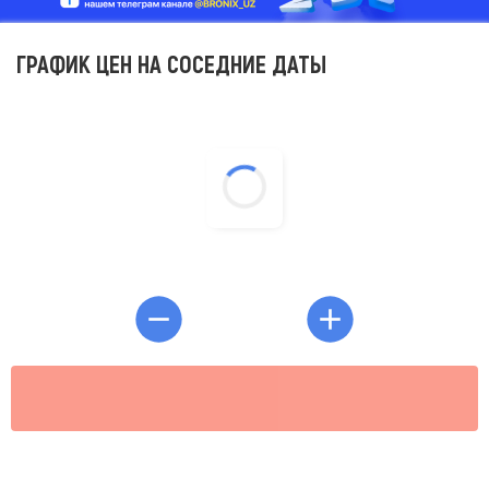
ГРАФИК ЦЕН НА СОСЕДНИЕ ДАТЫ