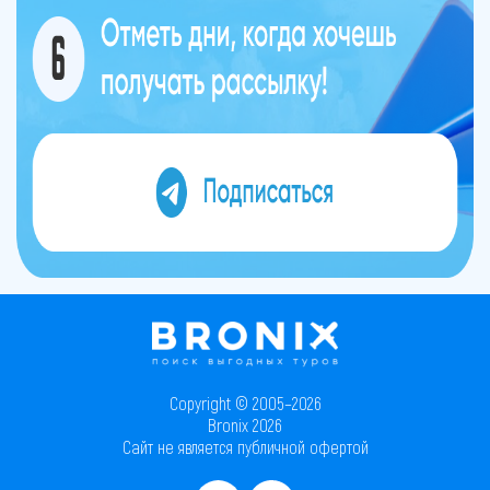
Copyright © 2005–2026
Bronix 2026
Сайт не является публичной офертой