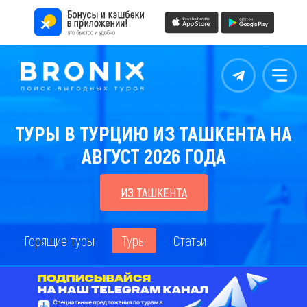
Контакты
Меню
ТУРЫ В ТУРЦИЮ ИЗ ТАШКЕНТА НА
АВГУСТ 2026 ГОДА
ИЗ ТАШКЕНТА
Горящие туры
Туры
Статьи