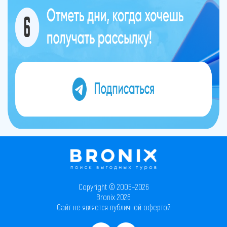
Copyright © 2005–2026
Bronix 2026
Сайт не является публичной офертой