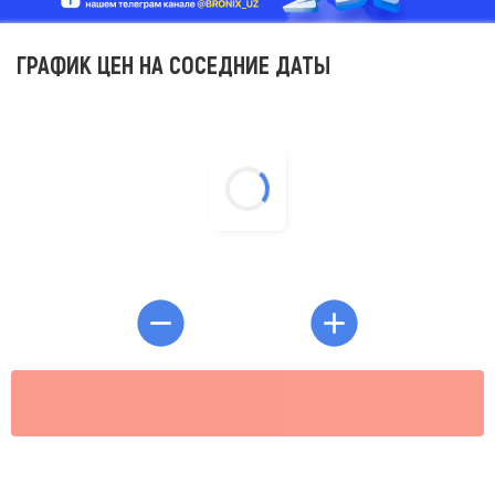
ГРАФИК ЦЕН НА СОСЕДНИЕ ДАТЫ