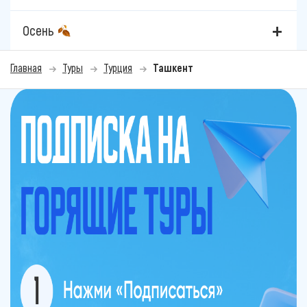
Осень
Главная
Туры
Турция
Ташкент