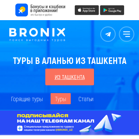
Контакты
Меню
ТУРЫ В АЛАНЬЮ ИЗ ТАШКЕНТА
ИЗ ТАШКЕНТА
Горящие туры
Туры
Статьи