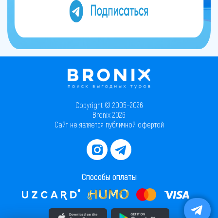
Copyright © 2005–2026
Bronix 2026
Сайт не является публичной офертой
Способы оплаты
Скачать приложение в AppStore
Скачать приложение в PlayMarket