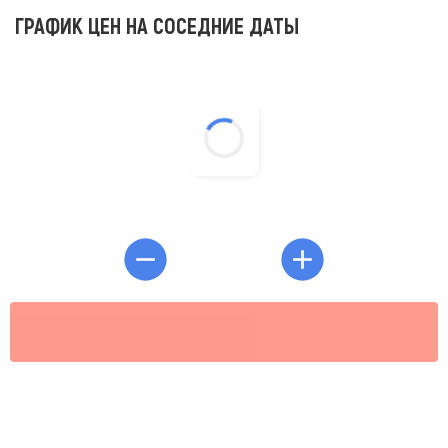
ГРАФИК ЦЕН НА СОСЕДНИЕ ДАТЫ