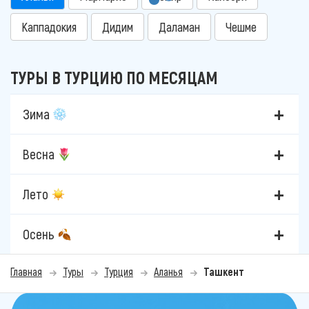
Каппадокия
Дидим
Даламан
Чешме
ТУРЫ В ТУРЦИЮ ПО МЕСЯЦАМ
Зима
Весна
Лето
Осень
Главная
Туры
Турция
Аланья
Ташкент