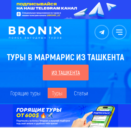
Контакты
Меню
ТУРЫ В МАРМАРИС ИЗ ТАШКЕНТА
ИЗ ТАШКЕНТА
Горящие туры
Туры
Статьи