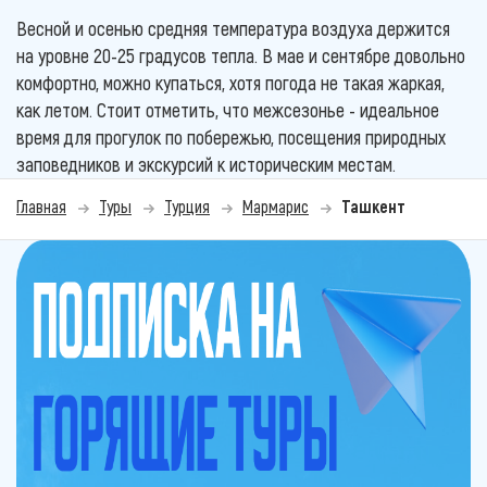
Весной и осенью средняя температура воздуха держится
на уровне 20-25 градусов тепла. В мае и сентябре довольно
комфортно, можно купаться, хотя погода не такая жаркая,
как летом. Стоит отметить, что межсезонье - идеальное
время для прогулок по побережью, посещения природных
заповедников и экскурсий к историческим местам.
Главная
Туры
Турция
Мармарис
Ташкент