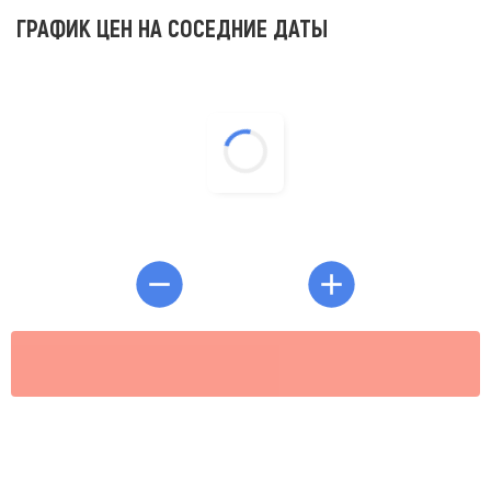
ГРАФИК ЦЕН НА СОСЕДНИЕ ДАТЫ