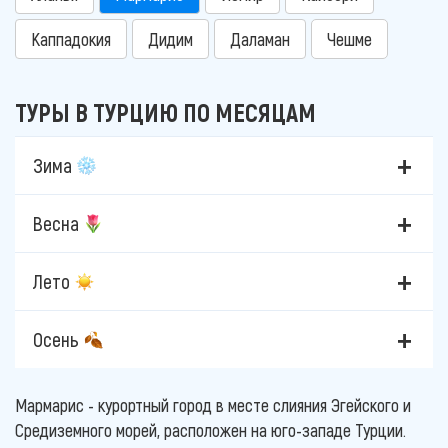
Каппадокия
Дидим
Даламан
Чешме
ТУРЫ В ТУРЦИЮ ПО МЕСЯЦАМ
Зима
Весна
Лето
Осень
Мармарис - курортный город в месте слияния Эгейского и
Средиземного морей, расположен на юго-западе Турции.