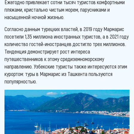
Ежегодно привлекает сотни тысяч туристов комфортными
пляжами, кристально чистым морем, парусниками и
насыщенной ночной жизнью.
Согласно данным турецких властей, в 2019 году Мармарис
посетили 1,35 миллиона иностранных туристов, а в 2021 году
количество гостей-иностранцев достигло трех миллионов.
Тенденция демонстрирует рост интереса
путешественников к этому средиземноморскому
направлению. Узбекские туристы также интересуются этим
курортом: туры в Мармарис из Ташкента пользуются
популярностью.