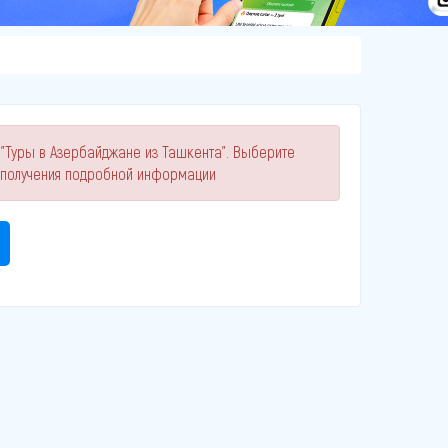
 "Туры в Азербайджане из Ташкента". Выберите
 получения подробной информации