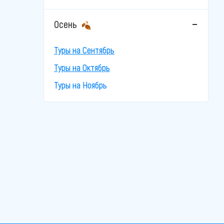
Осень
Туры на Сентябрь
Туры на Октябрь
Туры на Ноябрь