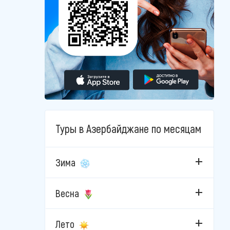
Туры в Азербайджане по месяцам
Зима
Весна
Лето