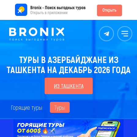
Контакты
Меню
ТУРЫ В АЗЕРБАЙДЖАНЕ ИЗ
ТАШКЕНТА НА ДЕКАБРЬ 2026 ГОДА
ИЗ ТАШКЕНТА
Горящие туры
Туры