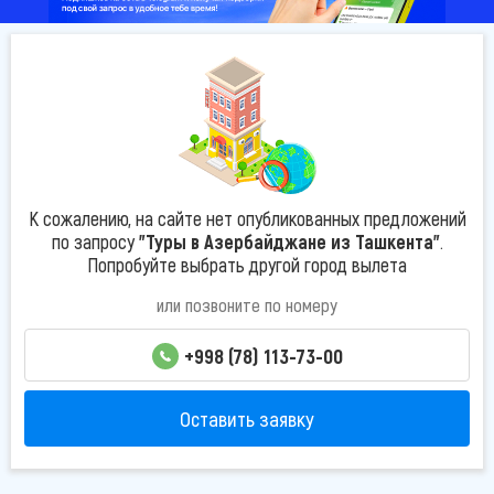
К сожалению, на сайте нет опубликованных предложений
по запросу
"Туры в Азербайджане из Ташкента"
.
Попробуйте выбрать другой город вылета
или позвоните по номеру
+998 (78) 113-73-00
Оставить заявку