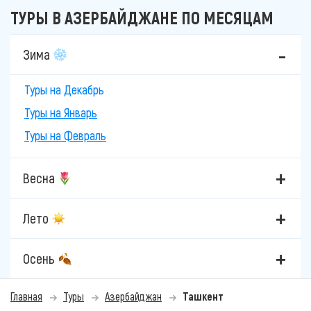
ТУРЫ В АЗЕРБАЙДЖАНЕ ПО МЕСЯЦАМ
Зима
Туры на Декабрь
Туры на Январь
Туры на Февраль
Весна
Лето
Осень
Главная
Туры
Азербайджан
Ташкент