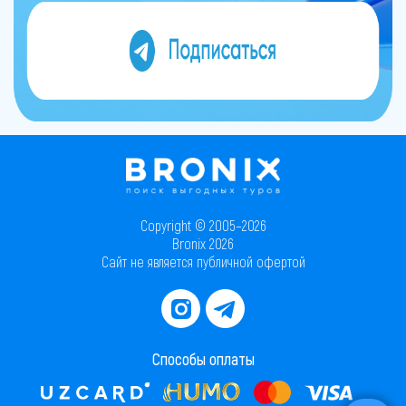
Copyright © 2005–2026
Bronix 2026
Сайт не является публичной офертой
Способы оплаты