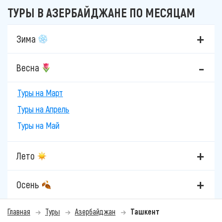
ТУРЫ В АЗЕРБАЙДЖАНЕ ПО МЕСЯЦАМ
Зима
Весна
Туры на Март
Туры на Апрель
Туры на Май
Лето
Осень
Главная
Туры
Азербайджан
Ташкент