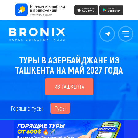
Контакты
Меню
ТУРЫ В АЗЕРБАЙДЖАНЕ ИЗ
ТАШКЕНТА НА МАЙ 2027 ГОДА
ИЗ ТАШКЕНТА
Горящие туры
Туры