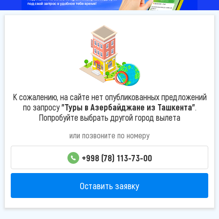
К сожалению, на сайте нет опубликованных предложений
по запросу
"Туры в Азербайджане из Ташкента"
.
Попробуйте выбрать другой город вылета
или позвоните по номеру
+998 (78) 113-73-00
Оставить заявку