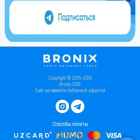
Copyright © 2005–2026
Bronix 2026
Сайт не является публичной офертой
Способы оплаты