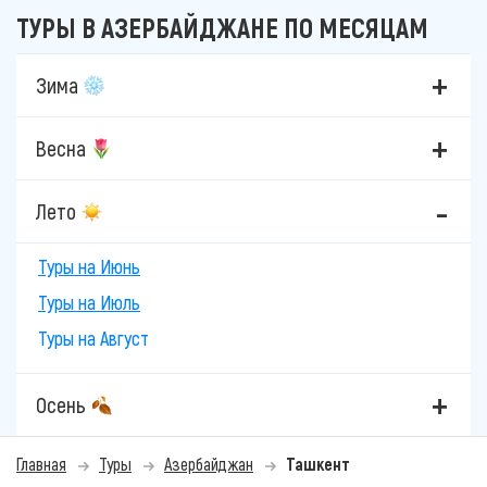
ТУРЫ В АЗЕРБАЙДЖАНЕ ПО МЕСЯЦАМ
Зима
Весна
Лето
Туры на Июнь
Туры на Июль
Туры на Август
Осень
Главная
Туры
Азербайджан
Ташкент