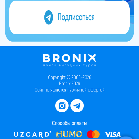
Copyright © 2005–2026
Bronix 2026
Сайт не является публичной офертой
Способы оплаты