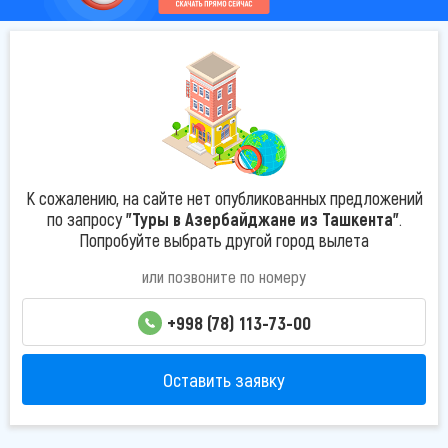
К сожалению, на сайте нет опубликованных предложений
по запросу
"Туры в Азербайджане из Ташкента"
.
Попробуйте выбрать другой город вылета
или позвоните по номеру
+998 (78) 113-73-00
Оставить заявку