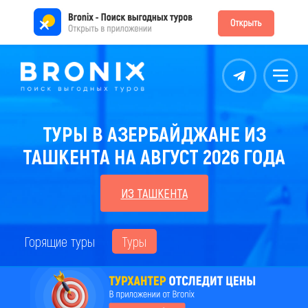
Контакты
Меню
ТУРЫ В АЗЕРБАЙДЖАНЕ ИЗ
ТАШКЕНТА НА АВГУСТ 2026 ГОДА
ИЗ ТАШКЕНТА
Горящие туры
Туры