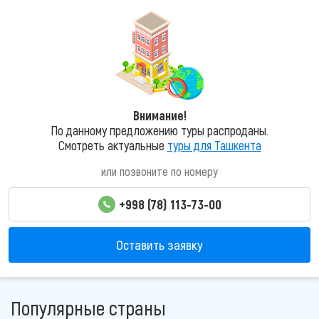
Внимание!
По данному предложению туры распроданы.
Смотреть актуальные
туры для Ташкента
или позвоните по номеру
+998 (78) 113-73-00
Оставить заявку
Популярные страны