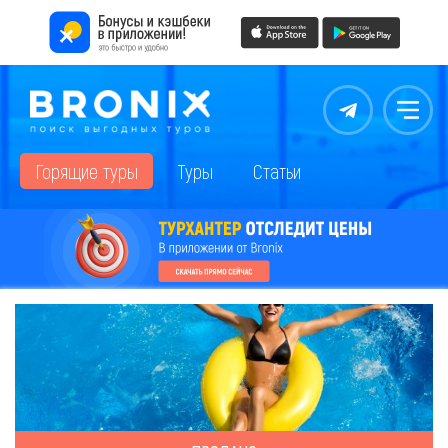
Контакты
Меню
Горящие туры
Туры
Статьи