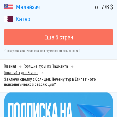
Малайзия
от 776 $
Катар
Еще 5 стран
*(Цена указана за 1 человека, при двухместном размещении)
Главная
Горящие туры из Ташкента
Горящий тур в Египет
Заключи сделку с Солнцем: Почему тур в Египет - это
психологическая революция?