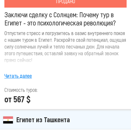
ПРОДАНО
Заключи сделку с Солнцем: Почему тур в
Египет - это психологическая революция?
Отпустите стресс и погрузитесь в оазис внутреннего покоя
с нашим туром в Египет. Раскройте свой потенциал, ощущая
силу солнечных лучей и тепло песчаных дюн. Для начала
этого путешествия, оставляй заявку на обратный звонок
прямо сейчас!
Читать далее
Стоимость туров:
от 567 $
Египет из Ташкента