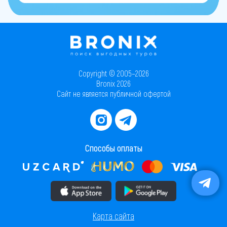
Copyright © 2005–2026
Bronix 2026
Сайт не является публичной офертой
Способы оплаты
Скачать приложение в AppStore
Скачать приложение в PlayMarket
Карта сайта