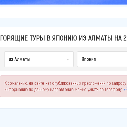
ГОРЯЩИЕ ТУРЫ В ЯПОНИЮ ИЗ АЛМАТЫ НА 2
из Алматы
Япония
К сожалению, на сайте нет опубликованных предложений по запросу
информацию по данному направлению можно узнать по телефону:
+9