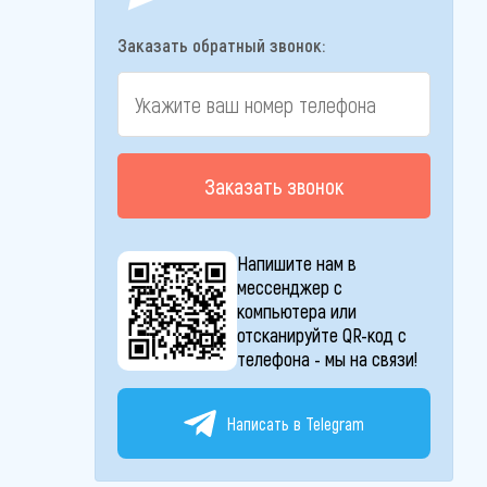
Заказать обратный звонок:
Заказать звонок
Напишите нам в
мессенджер с
компьютера или
отсканируйте QR-код с
телефона - мы на связи!
Написать в Telegram