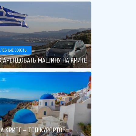
ЛЕЗНЫЕ СОВЕТЫ
К АРЕНДОВАТЬ МАШИНУ НА КРИТЕ
А КРИТЕ — ТОП КУРОРТОВ