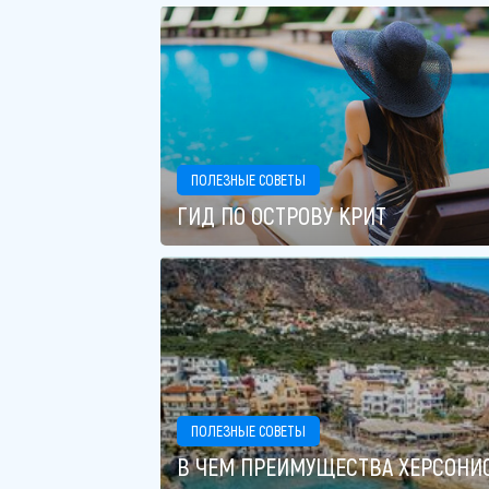
ПОЛЕЗНЫЕ СОВЕТЫ
​​​​​​​ГИД ПО ОСТРОВУ КРИТ
ПОЛЕЗНЫЕ СОВЕТЫ
В ЧЕМ ПРЕИМУЩЕСТВА ХЕРСОНИС