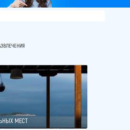
АЗВЛЕЧЕНИЯ
ЬНЫХ МЕСТ