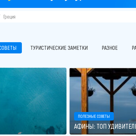
Греция
СОВЕТЫ
ТУРИСТИЧЕСКИЕ ЗАМЕТКИ
РАЗНОЕ
Р
ПОЛЕЗНЫЕ СОВЕТЫ
АФИНЫ: ТОП УДИВИТЕЛ