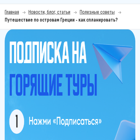
Главная
Новости, блог, статьи
Полезные советы
Путешествие по островам Греции - как спланировать?