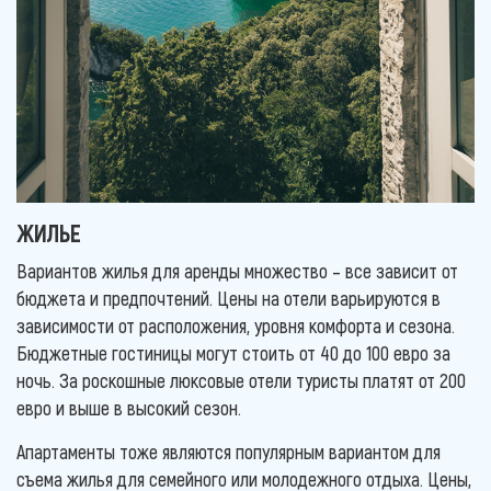
ЖИЛЬЕ
Вариантов жилья для аренды множество – все зависит от
бюджета и предпочтений. Цены на отели варьируются в
зависимости от расположения, уровня комфорта и сезона.
Бюджетные гостиницы могут стоить от 40 до 100 евро за
ночь. За роскошные люксовые отели туристы платят от 200
евро и выше в высокий сезон.
Апартаменты тоже являются популярным вариантом для
съема жилья для семейного или молодежного отдыха. Цены,