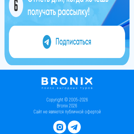
Copyright © 2005–2026
Bronix 2026
Сайт не является публичной офертой