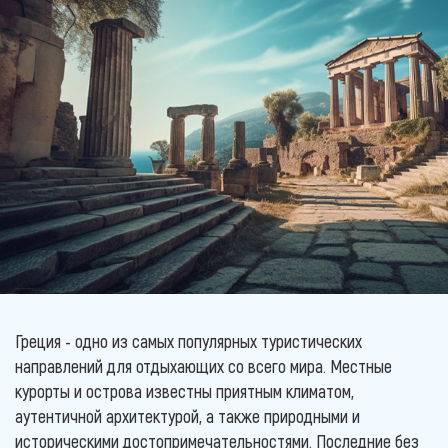
Греция - одно из самых популярных туристических
направлений для отдыхающих со всего мира. Местные
курорты и острова известны приятным климатом,
аутентичной архитектурой, а также природными и
историческими достопримечательностями. Последние без