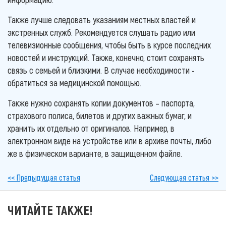
Также лучше следовать указаниям местных властей и
экстренных служб. Рекомендуется слушать радио или
телевизионные сообщения, чтобы быть в курсе последних
новостей и инструкций. Также, конечно, стоит сохранять
связь с семьей и близкими. В случае необходимости -
обратиться за медицинской помощью.
Также нужно сохранять копии документов – паспорта,
страхового полиса, билетов и других важных бумаг, и
хранить их отдельно от оригиналов. Например, в
электронном виде на устройстве или в архиве почты, либо
же в физическом варианте, в защищенном файле.
<< Предыдущая статья
Следующая статья >>
ЧИТАЙТЕ ТАКЖЕ!