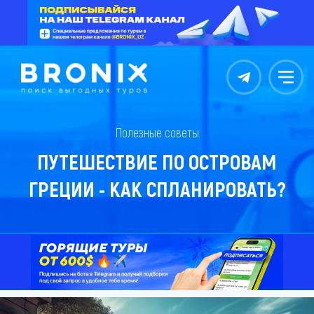
Контакты
Меню
Полезные советы
ПУТЕШЕСТВИЕ ПО ОСТРОВАМ
ГРЕЦИИ - КАК СПЛАНИРОВАТЬ?