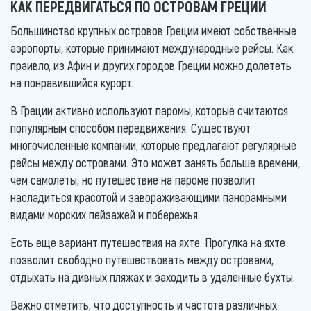
КАК ПЕРЕДВИГАТЬСЯ ПО ОСТРОВАМ ГРЕЦИИ
Большинство крупных островов Греции имеют собственные
аэропорты, которые принимают международные рейсы. Как
праивло, из Афин и других городов Греции можно долететь
на понравившийся курорт.
В Греции активно используют паромы, которые считаются
популярным способом передвижения. Существуют
многочисленные компании, которые предлагают регулярные
рейсы между островами. Это может занять больше времени,
чем самолеты, но путешествие на пароме позволит
насладиться красотой и завораживающими панорамными
видами морских пейзажей и побережья.
Есть еще вариант путешествия на яхте. Прогулка на яхте
позволит свободно путешествовать между островами,
отдыхать на дивных пляжах и заходить в удаленные бухты.
Важно отметить, что доступность и частота различных