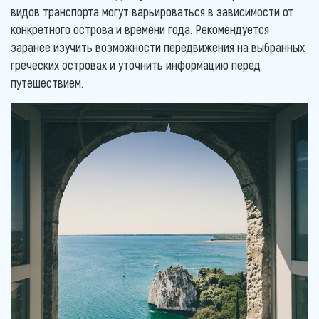
видов транспорта могут варьироваться в зависимости от
конкретного острова и времени года. Рекомендуется
заранее изучить возможности передвижения на выбранных
греческих островах и уточнить информацию перед
путешествием.