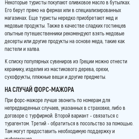
Некоторые туристы покупают оливковое масло в бутылках.
Его берут прямо на фермах или в специализированных
магазинах. Еще туристы нередко приобретают мед и
медовые продукты. Также в качестве сладких гостинцев
опытные путешественники рекомендуют взять медовые
десерты или другие продукты на основе меда, такие как
пастели и халва.
К списку популярных сувениров из Греции можно отнести
керамику, изделия из мастикового дерева, орехи,
сухофрукты, пляжные вещи и другие предметы.
НА СЛУЧАЙ ФОРС-МАЖОРА
При форс-мажоре лучше звонить по номерам для
непредвиденных случаев, указанных в страховке, либо в
договоре с турфирмой. Второй вариант - связаться с
турагентом. Третий - обратиться в посольство за помощью.
Там могут предоставить необходимую поддержку и
информацию.