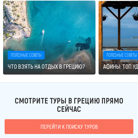
ПОЛЕЗНЫЕ СОВЕТЫ
ПОЛЕЗНЫЕ СОВЕТЫ
ЧТО ВЗЯТЬ НА ОТДЫХ В ГРЕЦИЮ?
АФИНЫ: ТОП У
СМОТРИТЕ ТУРЫ В ГРЕЦИЮ ПРЯМО
СЕЙЧАС
ПЕРЕЙТИ К ПОИСКУ ТУРОВ