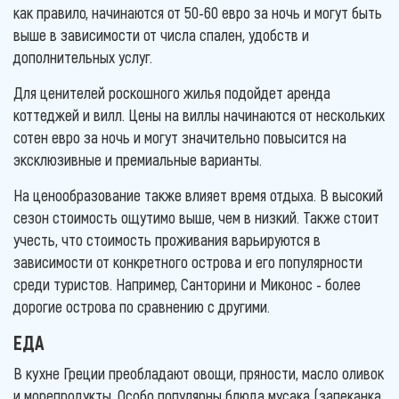
как правило, начинаются от 50-60 евро за ночь и могут быть
выше в зависимости от числа спален, удобств и
дополнительных услуг.
Для ценителей роскошного жилья подойдет аренда
коттеджей и вилл. Цены на виллы начинаются от нескольких
сотен евро за ночь и могут значительно повысится на
эксклюзивные и премиальные варианты.
На ценообразование также влияет время отдыха. В высокий
сезон стоимость ощутимо выше, чем в низкий. Также стоит
учесть, что стоимость проживания варьируются в
зависимости от конкретного острова и его популярности
среди туристов. Например, Санторини и Миконос - более
дорогие острова по сравнению с другими.
ЕДА
В кухне Греции преобладают овощи, пряности, масло оливок
и морепродукты. Особо популярны блюда мусака (запеканка