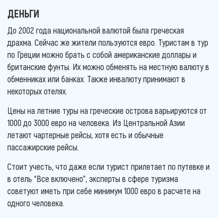
ДЕНЬГИ
До 2002 года национальной валютой была греческая
драхма. Сейчас же жители пользуются евро. Туристам в тур
по Греции можно брать с собой американские доллары и
британские фунты. Их можно обменять на местную валюту в
обменниках или банках. Также инвалюту принимают в
некоторых отелях.
Цены на летние туры на греческие острова варьируются от
1000 до 3000 евро на человека. Из Центральной Азии
летают чартерные рейсы, хотя есть и обычные
пассажирские рейсы.
Стоит учесть, что даже если турист прилетает по путевке и
в отель “Все включено”, эксперты в сфере туризма
советуют иметь при себе минимум 1000 евро в расчете на
одного человека.