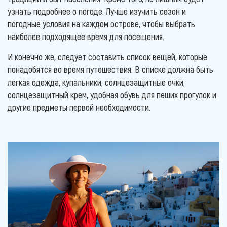
узнать подробнее о погоде. Лучше изучить сезон и
погодные условия на каждом острове, чтобы выбрать
наиболее подходящее время для посещения.
И конечно же, следует составить список вещей, которые
понадобятся во время путешествия. В списке должна быть
легкая одежда, купальники, солнцезащитные очки,
солнцезащитный крем, удобная обувь для пеших прогулок и
другие предметы первой необходимости.