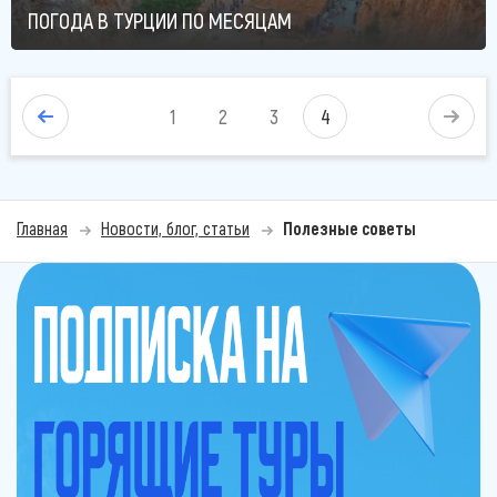
ПОГОДА В ТУРЦИИ ПО МЕСЯЦАМ
1
2
3
4
Главная
Новости, блог, статьи
Полезные советы