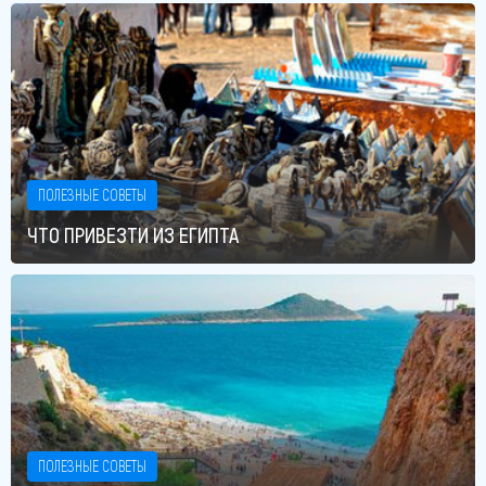
ПОЛЕЗНЫЕ СОВЕТЫ
ЧТО ПРИВЕЗТИ ИЗ ЕГИПТА
ПОЛЕЗНЫЕ СОВЕТЫ