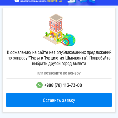
К сожалению, на сайте нет опубликованных предложений
по запросу
"Туры в Турцию из Шымкента"
. Попробуйте
выбрать другой город вылета
или позвоните по номеру
+998 (78) 113-73-00
Оставить заявку