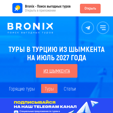
Контакты
Меню
ТУРЫ В ТУРЦИЮ ИЗ ШЫМКЕНТА
НА ИЮЛЬ 2027 ГОДА
ИЗ ШЫМКЕНТА
Горящие туры
Туры
Статьи