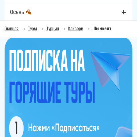
Осень
Главная
Туры
Турция
Кайсери
Шымкент