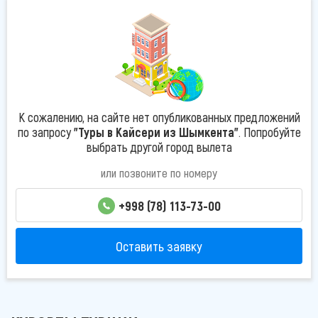
К сожалению, на сайте нет опубликованных предложений
по запросу
"Туры в Кайсери из Шымкента"
. Попробуйте
выбрать другой город вылета
или позвоните по номеру
+998 (78) 113-73-00
Оставить заявку