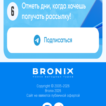
Copyright © 2005–2026
Bronix 2026
Сайт не является публичной офертой