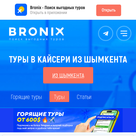
Контакты
Меню
ТУРЫ В КАЙСЕРИ ИЗ ШЫМКЕНТА
ИЗ ШЫМКЕНТА
Горящие туры
Туры
Статьи