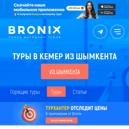
Контакты
Меню
ТУРЫ В КЕМЕР ИЗ ШЫМКЕНТА
ИЗ ШЫМКЕНТА
Горящие туры
Туры
Статьи