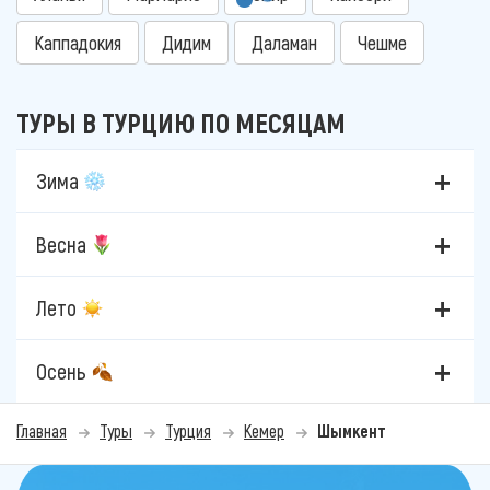
Каппадокия
Дидим
Даламан
Чешме
ТУРЫ В ТУРЦИЮ ПО МЕСЯЦАМ
Зима
Весна
Лето
Осень
Главная
Туры
Турция
Кемер
Шымкент