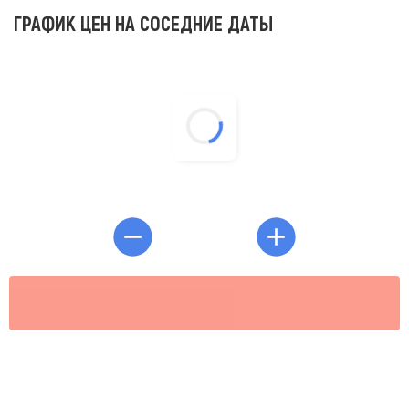
ГРАФИК ЦЕН НА СОСЕДНИЕ ДАТЫ